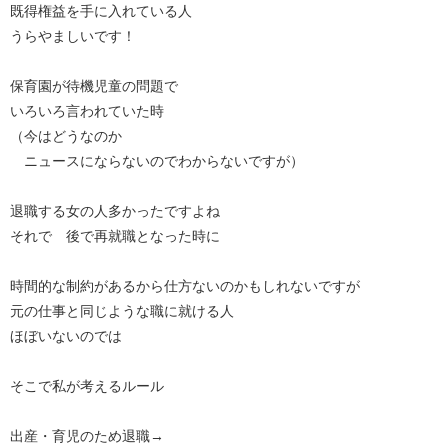
既得権益を手に入れている人
うらやましいです！
保育園が待機児童の問題で
いろいろ言われていた時
（今はどうなのか
ニュースにならないのでわからないですが）
退職する女の人多かったですよね
それで 後で再就職となった時に
時間的な制約があるから仕方ないのかもしれないですが
元の仕事と同じような職に就ける人
ほぼいないのでは
そこで私が考えるルール
出産・育児のため退職→