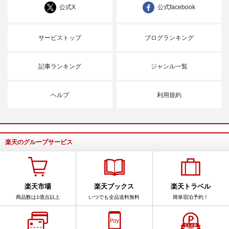
公式X
公式facebook
サービストップ
ブログランキング
記事ランキング
ジャンル一覧
ヘルプ
利用規約
楽天のグループサービス
楽天市場
楽天ブックス
楽天トラベル
商品数は1億点以上
いつでも全品送料無料
簡単宿泊予約！