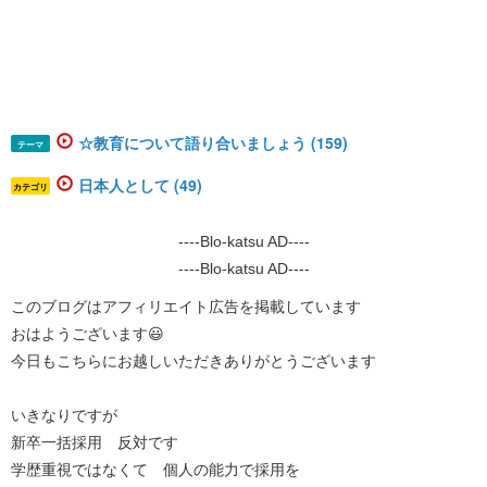
☆教育について語り合いましょう (159)
テーマ
日本人として (49)
カテゴリ
----Blo-katsu AD----
----Blo-katsu AD----
このブログはアフィリエイト広告を掲載しています
おはようございます😃
今日もこちらにお越しいただきありがとうございます
いきなりですが
新卒一括採用 反対です
学歴重視ではなくて 個人の能力で採用を