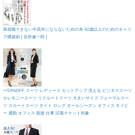
再就職できない中高年にならないための本 42歳以上のためのキャリ
ア構築術 [ 谷所健一郎 ]
〜53%OFF スーツ レディース セットアップ 洗える ビジネススーツ
セレモニースーツ リクルートスーツ 大きいサイズ フォーマルスー
ツ スカートスーツ タイト ロング オールシーズン オフィス ネイビ
ー 通勤 オフィス 面接 仕事 試着チケット対象