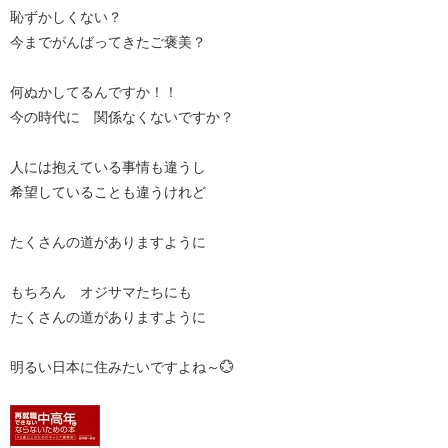
恥ずかしくない？
今までがんばってきたご褒美？
何ぬかしてるんですか！！
今の時代に 関係なくないですか？
人には抱えている事情も違うし
希望していることも違うけれど
たくさんの道がありますように
もちろん オジサマたちにも
たくさんの道がありますように
明るい日本に住みたいですよね～💮