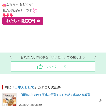
こちらへもどうぞ
私のお勧め品 です
お気に入りの記事を「いいね！」で応援しよう
いいね！
0
同じ「
日本人として
」カテゴリの記事
「昭和に生まれて平成に子育てをした話」⑥ゆとり教育
2026.04.16 05:50