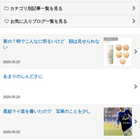
カテゴリ別記事一覧を見る
お気に入りブログ一覧を見る
夜の７時でこんなに明るいけど 顔は見せられな
い
2025.05.20
あまりのしんどさに
2025.05.20
星組マイ楽を書いたので 宝塚のことを少し
2025.05.20