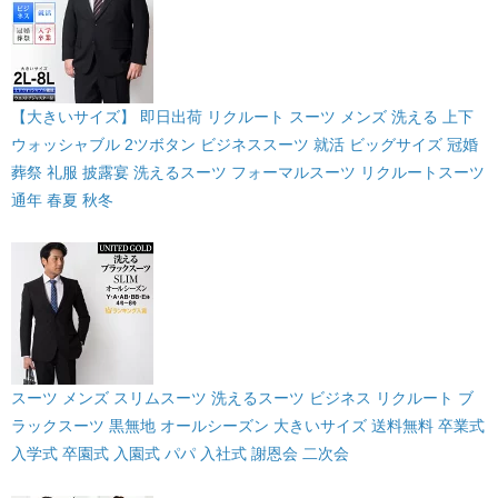
【大きいサイズ】 即日出荷 リクルート スーツ メンズ 洗える 上下
ウォッシャブル 2ツボタン ビジネススーツ 就活 ビッグサイズ 冠婚
葬祭 礼服 披露宴 洗えるスーツ フォーマルスーツ リクルートスーツ
通年 春夏 秋冬
スーツ メンズ スリムスーツ 洗えるスーツ ビジネス リクルート ブ
ラックスーツ 黒無地 オールシーズン 大きいサイズ 送料無料 卒業式
入学式 卒園式 入園式 パパ 入社式 謝恩会 二次会