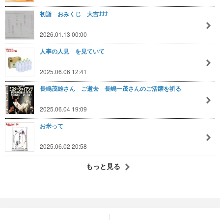
初詣 おみくじ 大吉⤴️⤴️⤴️
2026.01.13 00:00
人事の人見 を見ていて
2025.06.06 12:41
長嶋茂雄さん ご逝去 長嶋一茂さんのご活躍を祈る
2025.06.04 19:09
お米って
2025.06.02 20:58
もっと見る