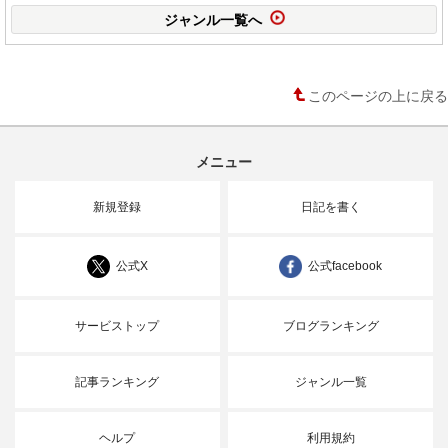
ジャンル一覧へ
このページの上に戻る
メニュー
新規登録
日記を書く
公式X
公式facebook
サービストップ
ブログランキング
記事ランキング
ジャンル一覧
ヘルプ
利用規約