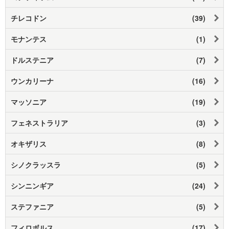
チレコドン
(39)
モナンテス
(1)
ドルステニア
(7)
ウンカリーナ
(16)
マッソニア
(19)
フェネストラリア
(3)
オキザリス
(8)
シノクラッスラ
(5)
シンニンギア
(24)
ステファニア
(5)
フィロボルス
(17)