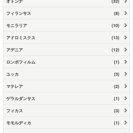
オトンナ
(32)
フィランサス
(8)
モニラリア
(10)
アドロミスクス
(13)
アデニア
(12)
ロンボフィルム
(1)
ユッカ
(3)
マテレア
(2)
ゲラルダンサス
(1)
フィカス
(3)
モモルディカ
(1)