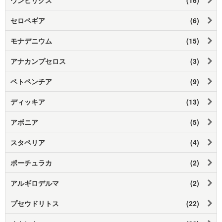
セロペギア
(6)
モナデニウム
(15)
アナカンプセロス
(3)
ペトペンチア
(9)
ディッキア
(13)
アボニア
(5)
スタペリア
(4)
ポーチュラカ
(2)
アルギロデルマ
(2)
プセウドリトス
(22)