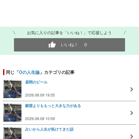
お気に入りの記事を「いいね！」で応援しよう
いいね！
0
同じ「
Oの人生論
」カテゴリの記事
昼間のビール
2026.08.09 19:35
願望よりももっと大きな力がある
2026.08.08 10:59
占いから人生が拓けてきた話