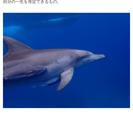
自分の一生を肯定できるもの。