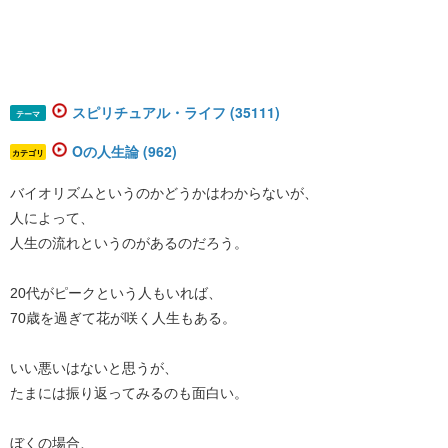
スピリチュアル・ライフ (35111)
テーマ
Oの人生論 (962)
カテゴリ
バイオリズムというのかどうかはわからないが、
人によって、
人生の流れというのがあるのだろう。
20代がピークという人もいれば、
70歳を過ぎて花が咲く人生もある。
いい悪いはないと思うが、
たまには振り返ってみるのも面白い。
ぼくの場合、