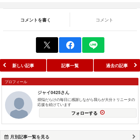
コメントを書く
コメント
新しい記事
記事一覧
過去の記事
プロフィール
ジャイ0425さん
煩悩だらけの毎日に感謝しながら我らが大分トリニータの
応援を続けています
フォローする
月別記事一覧を見る