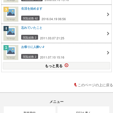
生活を始めます
閲覧総数 62
2016.04.19 06:56
忘れていたこと
閲覧総数 2
2011.03.07 21:25
お祭りに人酔い♪
閲覧総数 2
2011.07.10 15:16
もっと見る
このページの上に戻る
メニュー
新規登録
日記を書く