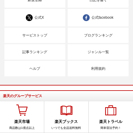
公式X
公式facebook
サービストップ
ブログランキング
記事ランキング
ジャンル一覧
ヘルプ
利用規約
楽天のグループサービス
楽天市場
楽天ブックス
楽天トラベル
商品数は1億点以上
いつでも全品送料無料
簡単宿泊予約！