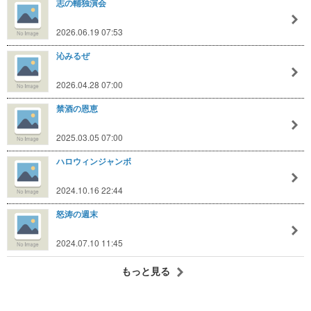
志の輔独演会
2026.06.19 07:53
沁みるぜ
2026.04.28 07:00
禁酒の恩恵
2025.03.05 07:00
ハロウィンジャンボ
2024.10.16 22:44
怒涛の週末
2024.07.10 11:45
もっと見る