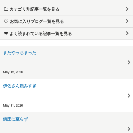
カテゴリ別記事一覧を見る
お気に入りブログ一覧を見る
よく読まれている記事一覧を見る
またやっちまった
May 12, 2026
伊佐さん頼みすぎ
May 11, 2026
鎮圧に至らず