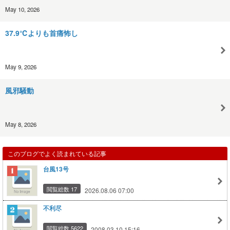
May 10, 2026
37.9℃よりも首痛怖し
May 9, 2026
風邪騒動
May 8, 2026
このブログでよく読まれている記事
台風13号
閲覧総数 17
2026.08.06 07:00
不利尽
閲覧総数 5622
2008.03.10 15:16