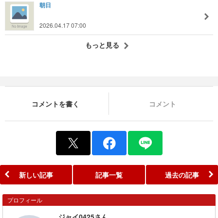
朝日
2026.04.17 07:00
もっと見る
コメントを書く
コメント
新しい記事
記事一覧
過去の記事
プロフィール
ジャイ0425さん