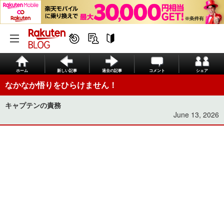
ホーム
新しい記事
過去の記事
コメント
シェア
なかなか悟りをひらけません！
キャプテンの責務
June 13, 2026