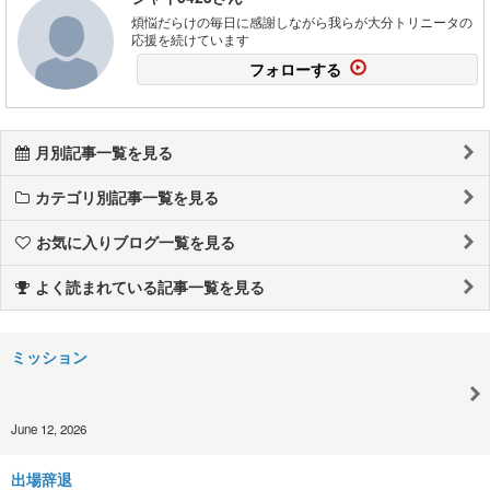
煩悩だらけの毎日に感謝しながら我らが大分トリニータの
応援を続けています
フォローする
月別記事一覧を見る
カテゴリ別記事一覧を見る
お気に入りブログ一覧を見る
よく読まれている記事一覧を見る
ミッション
June 12, 2026
出場辞退