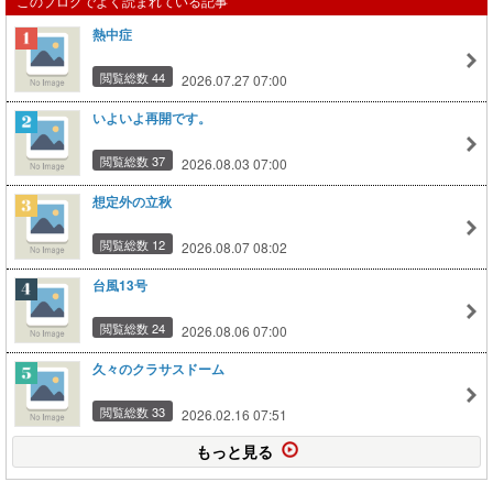
このブログでよく読まれている記事
熱中症
閲覧総数 44
2026.07.27 07:00
いよいよ再開です。
閲覧総数 37
2026.08.03 07:00
想定外の立秋
閲覧総数 12
2026.08.07 08:02
台風13号
閲覧総数 24
2026.08.06 07:00
久々のクラサスドーム
閲覧総数 33
2026.02.16 07:51
もっと見る