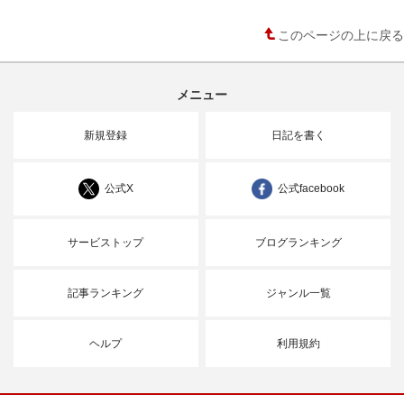
このページの上に戻る
メニュー
新規登録
日記を書く
公式X
公式facebook
サービストップ
ブログランキング
記事ランキング
ジャンル一覧
ヘルプ
利用規約