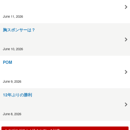
June 11, 2026
胸スポンサーは？
June 10, 2026
POM
June 9, 2026
12年ぶりの勝利
June 8, 2026