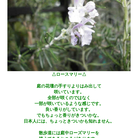
△ロースマリー△
庭の花壇の手すりよりはみ出して
咲いています。
全部が咲くのではなく
一部が咲いているような感じです。
良い香りがしています。
でもちょっと香りがきついかな。
日本人には、ちょっときついかも知れません。
散歩道には庭中ローズマリーを