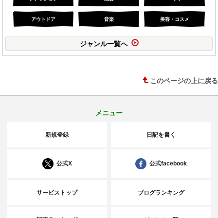
アウトドア
音楽
美容・コスメ
ジャンル一覧へ
このページの上に戻る
メニュー
新規登録
日記を書く
公式X
公式facebook
サービストップ
ブログランキング