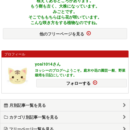
植えてあるところがあります。
もう樹も古く、大株になっています。
みごとです。
そこでももちらほら花が咲いています。
こんな咲き方をする植物なのですね。
他のフリーページを見る
プロフィール
yosi1014さん
ヨッシーのブログへようこそ。庭木や花の園芸一般、野菜
栽培を日記にしています。
フォローする
月別記事一覧を見る
カテゴリ別記事一覧を見る
フリーページ一覧を見る