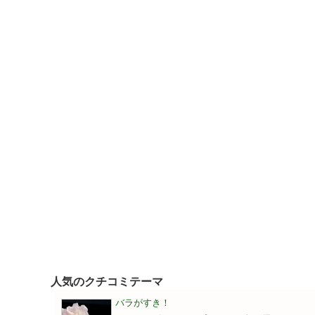
人気のクチコミテーマ
バラがすき！