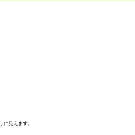
うに見えます。