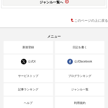
ジャンル一覧へ
このページの上に戻る
メニュー
新規登録
日記を書く
公式X
公式facebook
サービストップ
ブログランキング
記事ランキング
ジャンル一覧
ヘルプ
利用規約