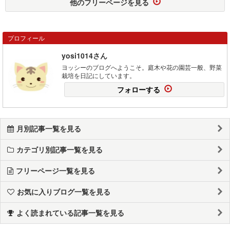
他のフリーページを見る
プロフィール
yosi1014さん
ヨッシーのブログへようこそ。庭木や花の園芸一般、野菜
栽培を日記にしています。
フォローする
月別記事一覧を見る
カテゴリ別記事一覧を見る
フリーページ一覧を見る
お気に入りブログ一覧を見る
よく読まれている記事一覧を見る