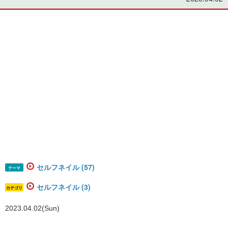
セルフネイル (57)
テーマ
セルフネイル (3)
カテゴリ
2023.04.02(Sun)