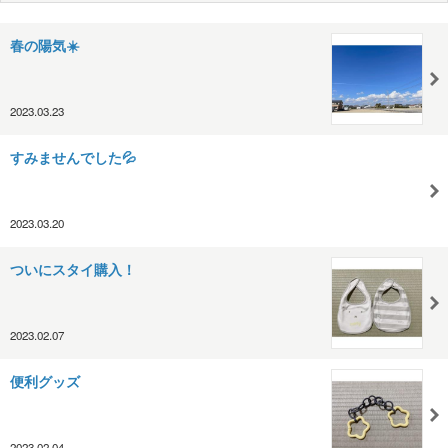
春の陽気☀️
2023.03.23
すみませんでした💦
2023.03.20
ついにスタイ購入！
2023.02.07
便利グッズ
2023.02.04