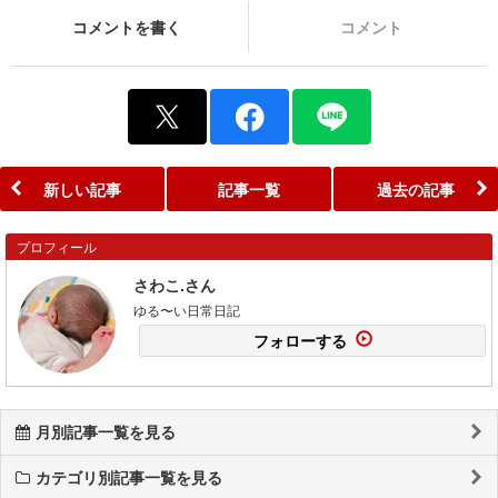
コメントを書く
コメント
新しい記事
記事一覧
過去の記事
プロフィール
さわこ.さん
ゆる〜い日常日記
フォローする
月別記事一覧を見る
カテゴリ別記事一覧を見る