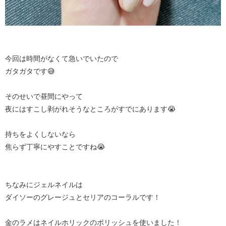
今回は時間がなくて急いでいたので
ガタガタです😅
そのせいで昼間にやって
夜にはすこし剥がれそうなところがすでにあります😭
持ちをよくしないなら
焦らず丁寧にやすことですね😭
ちなみにジェルネイルは
ダイソーのグレージュとセリアのコーラルです！
金のラメはネイルホリックのポリッシュを使いました！