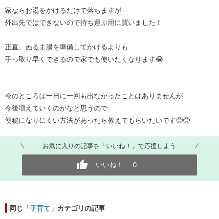
家ならお湯をかけるだけで落ちますが
外出先ではできないので持ち運ぶ用に買いました！
正直、ぬるま湯を準備してかけるよりも
手っ取り早くできるので家でも使いたくなります😂
今のところは一日に一回も出なかったことはありませんが
今後増えていくのかなと思うので
便秘になりにくい方法があったら教えてもらいたいです🥺🥺
お気に入りの記事を「いいね！」で応援しよう
いいね！
0
同じ「
子育て
」カテゴリの記事