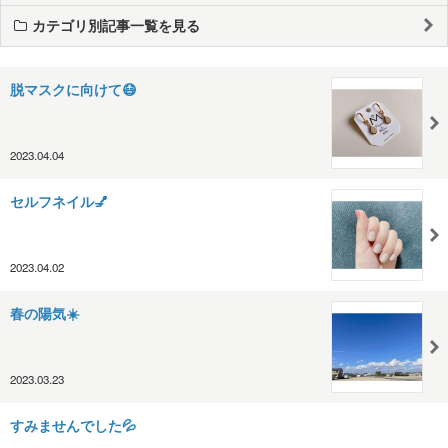
カテゴリ別記事一覧を見る
脱マスクに向けて😷
2023.04.04
セルフネイル💅
2023.04.02
春の陽気☀️
2023.03.23
すみませんでした💦