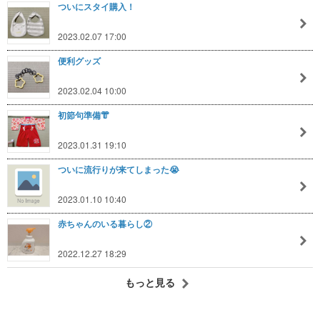
ついにスタイ購入！
2023.02.07 17:00
便利グッズ
2023.02.04 10:00
初節句準備👘
2023.01.31 19:10
ついに流行りが来てしまった😭
2023.01.10 10:40
赤ちゃんのいる暮らし②
2022.12.27 18:29
もっと見る