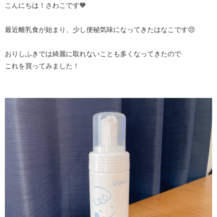
こんにちは！さわこです🧡
最近離乳食が始まり、少し便秘気味になってきたはなこです😔
おりしふきでは綺麗に取れないことも多くなってきたので
これを買ってみました！