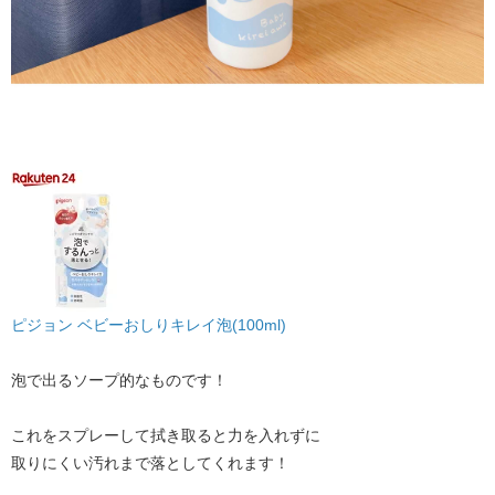
ピジョン ベビーおしりキレイ泡(100ml)
泡で出るソープ的なものです！
これをスプレーして拭き取ると力を入れずに
取りにくい汚れまで落としてくれます！