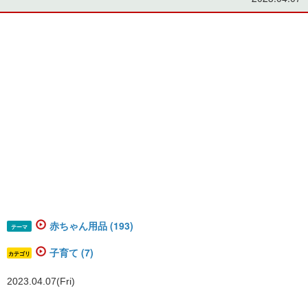
赤ちゃん用品 (193)
テーマ
子育て (7)
カテゴリ
2023.04.07(Fri)