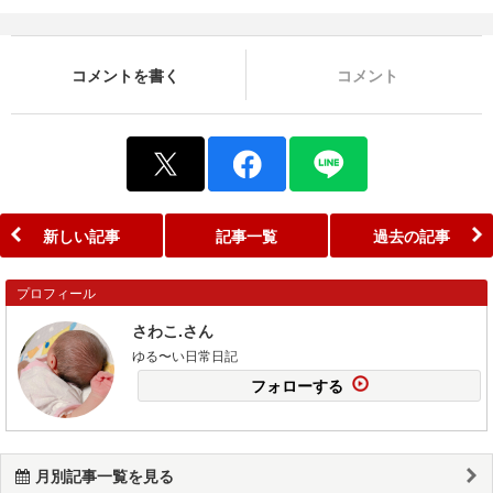
コメントを書く
コメント
新しい記事
記事一覧
過去の記事
プロフィール
さわこ.さん
ゆる〜い日常日記
フォローする
月別記事一覧を見る