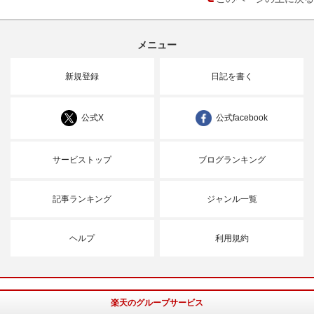
メニュー
新規登録
日記を書く
公式X
公式facebook
サービストップ
ブログランキング
記事ランキング
ジャンル一覧
ヘルプ
利用規約
楽天のグループサービス