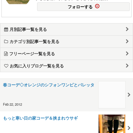
フォローする
月別記事一覧を見る
カテゴリ別記事一覧を見る
フリーページ一覧を見る
お気に入りブログ一覧を見る
春コーデ◇オレンジのシフォンワンピとバレッタ
Feb 22, 2012
もっと寒い日の家コーデ＆挟まれウサギ