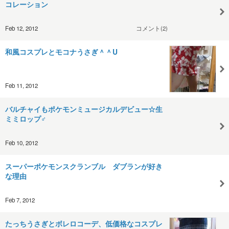
コレーション
Feb 12, 2012
コメント(2)
和風コスプレとモコナうさぎ＾＾U
Feb 11, 2012
バルチャイもポケモンミュージカルデビュー☆生
ミミロップ♂
Feb 10, 2012
スーパーポケモンスクランブル ダブランが好き
な理由
Feb 7, 2012
たっちうさぎとボレロコーデ、低価格なコスプレ