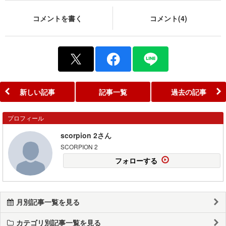
コメントを書く
コメント(4)
新しい記事
記事一覧
過去の記事
プロフィール
scorpion 2さん
SCORPION 2
フォローする
月別記事一覧を見る
カテゴリ別記事一覧を見る