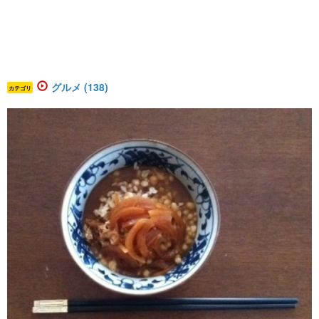
グルメ (138)
カテゴリ