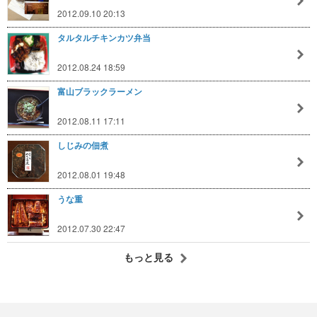
2012.09.10 20:13
タルタルチキンカツ弁当
2012.08.24 18:59
富山ブラックラーメン
2012.08.11 17:11
しじみの佃煮
2012.08.01 19:48
うな重
2012.07.30 22:47
もっと見る