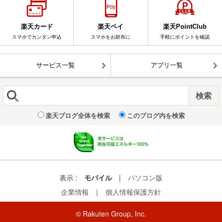
楽天カード
楽天ペイ
楽天PointClub
スマホでカンタン申込
スマホをお財布に
手軽にポイントを確認
サービス一覧
アプリ一覧
楽天ブログ全体を検索
このブログ内を検索
表示 :
モバイル
|
パソコン版
企業情報
｜
個人情報保護方針
© Rakuten Group, Inc.