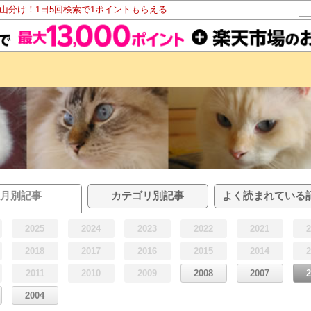
ト山分け！1日5回検索で1ポイントもらえる
月別記事
カテゴリ別記事
よく読まれている
2025
2024
2023
2022
2021
2018
2017
2016
2015
2014
2011
2010
2009
2008
2007
2004