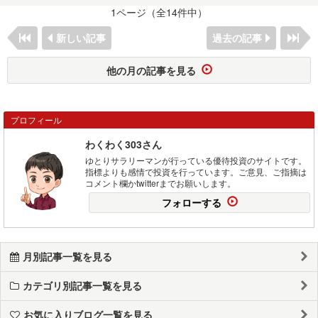
1ページ（全14件中）
新しい記事
過去の記事
他の月の記事を見る
プロフィール
わくわく303さん
ゆとりサラリーマンが行っている優待投資のサイトです。
指標よりも感情で投資を行っています。ご意見、ご指摘は
コメント欄かtwitterまでお願いします。
フォローする
月別記事一覧を見る
カテゴリ別記事一覧を見る
お気に入りブログ一覧を見る