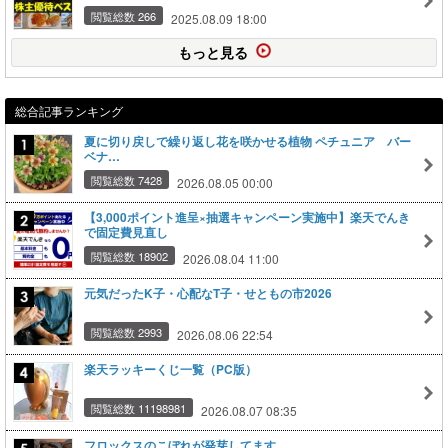
閲覧総数 266
2025.08.09 18:00
もっと見る
総合記事ランキング
夏に切り戻しで繰り返し花を咲かせる植物 ペチュニア バー
ベナ…
閲覧総数 7428
2026.08.05 00:00
【3,000ポイント進呈×抽選キャンペーン実施中】楽天でんき
で固定費見直し
閲覧総数 18902
2026.08.04 11:00
元気だったK子・心配なT子・せともの市2026
閲覧総数 2993
2026.08.06 22:54
楽天ラッキーくじ一覧（PC版）
閲覧総数 11198981
2026.08.07 08:35
フロックスのこぼれが発芽してます。