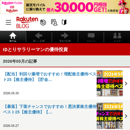
ホーム
新しい記事
過去の記事
コメント
シェア
ゆとりサラリーマンの優待投資
2026年05月の記事
【配当】利回り爆増でおすすめ！増配株主優待ベス
ト25【株主優待】【貯金…
2026.05.30
【暴落】下落チャンスでおすすめ！悪決算株主優待
ベスト25【株主優待】【…
2026.05.27