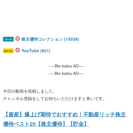
株主優待コレクション (13039)
テーマ
YouTube (621)
カテゴリ
----Blo-katsu AD----
----Blo-katsu AD----
今日の動画を投稿しました。
チャンネル登録をしてお待ちいただけますと幸いです。
【資産】爆上げ期待でおすすめ！不動産リッチ株主
優待ベスト20【株主優待】【貯金】