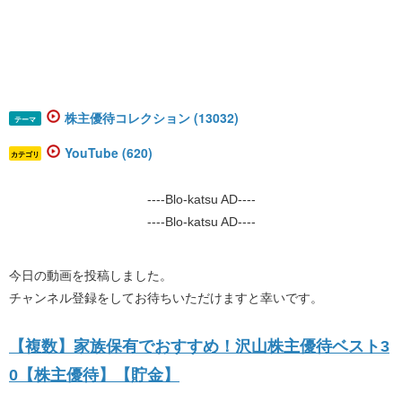
株主優待コレクション (13032)
テーマ
YouTube (620)
カテゴリ
----Blo-katsu AD----
----Blo-katsu AD----
今日の動画を投稿しました。
チャンネル登録をしてお待ちいただけますと幸いです。
【複数】家族保有でおすすめ！沢山株主優待ベスト3
0【株主優待】【貯金】