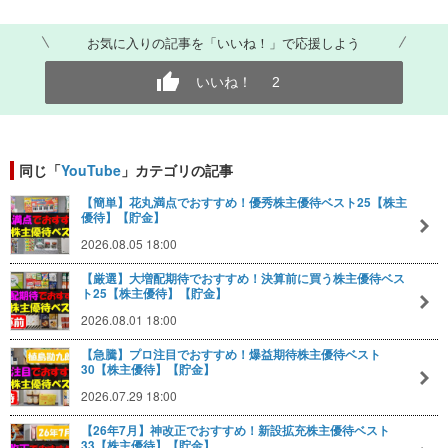
お気に入りの記事を「いいね！」で応援しよう
いいね！
2
同じ「
YouTube
」カテゴリの記事
【簡単】花丸満点でおすすめ！優秀株主優待ベスト25【株主
優待】【貯金】
2026.08.05 18:00
【厳選】大増配期待でおすすめ！決算前に買う株主優待ベス
ト25【株主優待】【貯金】
2026.08.01 18:00
【急騰】プロ注目でおすすめ！爆益期待株主優待ベスト
30【株主優待】【貯金】
2026.07.29 18:00
【26年7月】神改正でおすすめ！新設拡充株主優待ベスト
33【株主優待】【貯金】