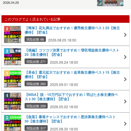
2026.04.29
このブログでよく読まれている記事
【簡単】花丸満点でおすすめ！優秀株主優待ベスト25【株主
優待】【貯金】
閲覧総数 66
2026.08.05 18:00
【後編】コツコツ決算でおすすめ！増収増益株主優待ベスト
20【株主優待】【貯金】
閲覧総数 271
2025.09.24 18:00
【革命】還元拡大でおすすめ！改革株主優待ベスト15【株主
優待】【貯金】
閲覧総数 260
2025.09.01 18:00
【NISA】脱・10万円以下でおすすめ！羽ばたき株主優待ベ
スト30【株主優待】【貯金】
閲覧総数 259
2026.05.02 18:00
【急落】暴落チャンスでおすすめ！悪決算株主優待ベスト
30【株主優待】【貯金】
閲覧総数 317
2025.08.30 18:00