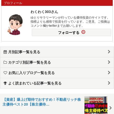
プロフィール
わくわく303さん
ゆとりサラリーマンが行っている優待投資のサイトです。
指標よりも感情で投資を行っています。ご意見、ご指摘は
コメント欄かtwitterまでお願いします。
フォローする
月別記事一覧を見る
カテゴリ別記事一覧を見る
お気に入りブログ一覧を見る
よく読まれている記事一覧を見る
【資産】爆上げ期待でおすすめ！不動産リッチ株
主優待ベスト20【株主優待…