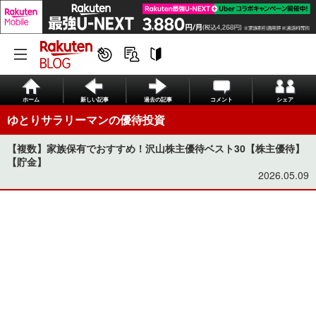
ホーム
新しい記事
過去の記事
コメント
シェア
ゆとりサラリーマンの優待投資
【複数】家族保有でおすすめ！沢山株主優待ベスト30【株主優待】
【貯金】
2026.05.09