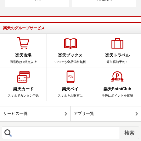
楽天のグループサービス
楽天市場
楽天ブックス
楽天トラベル
商品数は1億点以上
いつでも全品送料無料
簡単宿泊予約！
楽天カード
楽天ペイ
楽天PointClub
スマホでカンタン申込
スマホをお財布に
手軽にポイントを確認
サービス一覧
アプリ一覧