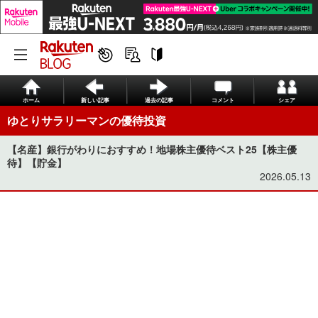
ホーム
新しい記事
過去の記事
コメント
シェア
ゆとりサラリーマンの優待投資
【名産】銀行がわりにおすすめ！地場株主優待ベスト25【株主優
待】【貯金】
2026.05.13