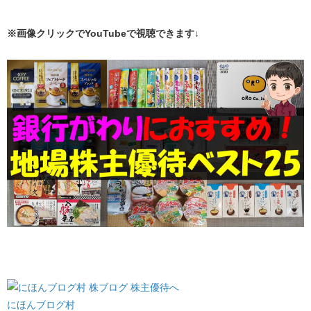
※画像クリックでYouTubeで視聴できます↓
にほんブログ村