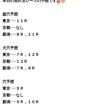
本日の荒れるレースの予想です
超穴予想
東京･･･１１Ｒ
京都･･･なし
新潟･･･８Ｒ，１１Ｒ
大穴予想
東京･･･７Ｒ，１２Ｒ
京都･･･１２Ｒ
新潟･･･７Ｒ，９Ｒ
穴予想
東京･･･５Ｒ
京都･･･なし
新潟･･･５Ｒ，１０Ｒ