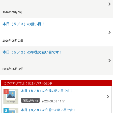
2026年05月09日
本日（５／３）の狙い目！
2026年05月03日
本日（５／２）の午後の狙い目です！
2026年05月02日
このブログでよく読まれている記事
本日（８／８）の午後の狙い目です！
閲覧総数 48
2026.08.08 11:51
本日（８／８）の午前中の狙い目です！