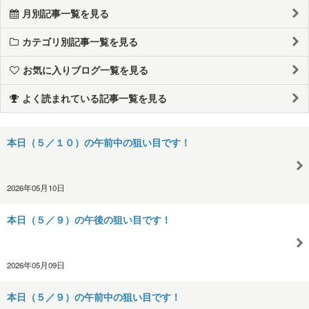
月別記事一覧を見る
カテゴリ別記事一覧を見る
お気に入りブログ一覧を見る
よく読まれている記事一覧を見る
本日（５／１０）の午前中の狙い目です！
2026年05月10日
本日（５／９）の午後の狙い目です！
2026年05月09日
本日（５／９）の午前中の狙い目です！