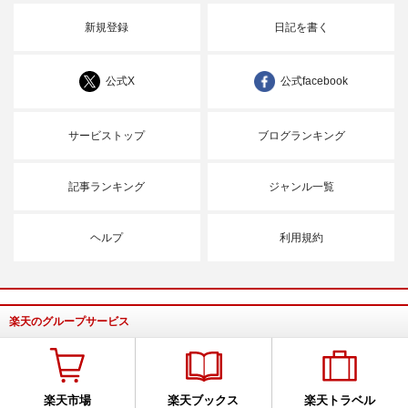
新規登録
日記を書く
公式X
公式facebook
サービストップ
ブログランキング
記事ランキング
ジャンル一覧
ヘルプ
利用規約
楽天のグループサービス
楽天市場
楽天ブックス
楽天トラベル