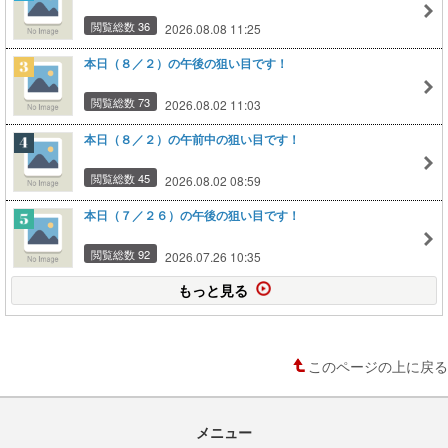
閲覧総数 36
2026.08.08 11:25
本日（８／２）の午後の狙い目です！
閲覧総数 73
2026.08.02 11:03
本日（８／２）の午前中の狙い目です！
閲覧総数 45
2026.08.02 08:59
本日（７／２６）の午後の狙い目です！
閲覧総数 92
2026.07.26 10:35
もっと見る
このページの上に戻る
メニュー