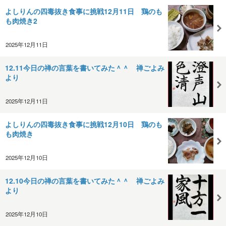
よしりんの四毒抜き食事に挑戦12月11日 鶏のも
も肉焼き2
2025年12月11日
12.11今日の禅の言葉を書いてみた＾＾ 禅ごよみ
より
2025年12月11日
よしりんの四毒抜き食事に挑戦12月10日 鶏のも
も肉焼き
2025年12月10日
12.10今日の禅の言葉を書いてみた＾＾ 禅ごよみ
より
2025年12月10日