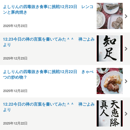
よしりんの四毒抜き食事に挑戦12月23日 レンコ
ンと豚肉焼き
2025年12月23日
12.23今日の禅の言葉を書いてみた＾＾ 禅ごよみ
より
2025年12月23日
よしりんの四毒抜き食事に挑戦12月22日 きゃべ
つの炒め物？
2025年12月22日
12.22今日の禅の言葉を書いてみた＾＾ 禅ごよみ
より
2025年12月22日