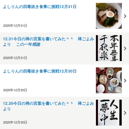
よしりんの四毒抜き食事に挑戦12月31日
2025年12月31日
12.31今日の禅の言葉を書いてみた＾＾ 禅ごよみ
より この一年感謝
2025年12月31日
よしりんの四毒抜き食事に挑戦12月30日
2025年12月30日
12.30今日の禅の言葉を書いてみた＾＾ 禅ごよみ
より
2025年12月30日