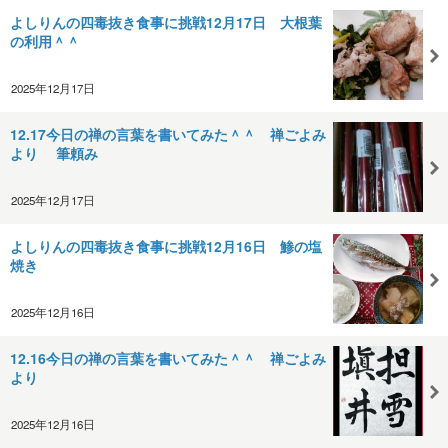
よしりんの四毒抜き食事に挑戦12月17日 大根葉
の利用＾＾
2025年12月17日
12.17今日の禅の言葉を書いてみた＾＾ 禅ごよみ
より 筆頼み
2025年12月17日
よしりんの四毒抜き食事に挑戦12月16日 鯵の塩
焼き
2025年12月16日
12.16今日の禅の言葉を書いてみた＾＾ 禅ごよみ
より
2025年12月16日