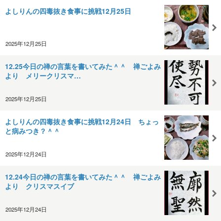
よしりんの四毒抜き食事に挑戦12月25日
2025年12月25日
12.25今日の禅の言葉を書いてみた＾＾ 禅ごよみ
より メリークリスマ…
2025年12月25日
よしりんの四毒抜き食事に挑戦12月24日 ちょっ
と病みつき？＾＾
2025年12月24日
12.24今日の禅の言葉を書いてみた＾＾ 禅ごよみ
より クリスマスイブ
2025年12月24日