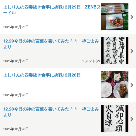
よしりんの四毒抜き食事に挑戦12月29日 ZENBヌ
ードル
2025年12月29日
12.29今日の禅の言葉を書いてみた＾＾ 禅ごよみ
より
2025年12月29日
コメント(2)
よしりんの四毒抜き食事に挑戦12月28日
2025年12月28日
12.28今日の禅の言葉を書いてみた＾＾ 禅ごよみ
より
2025年12月28日