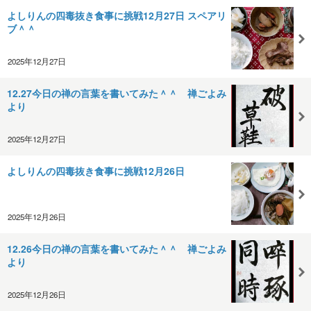
よしりんの四毒抜き食事に挑戦12月27日 スペアリ
ブ＾＾
2025年12月27日
12.27今日の禅の言葉を書いてみた＾＾ 禅ごよみ
より
2025年12月27日
よしりんの四毒抜き食事に挑戦12月26日
2025年12月26日
12.26今日の禅の言葉を書いてみた＾＾ 禅ごよみ
より
2025年12月26日