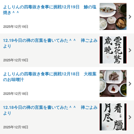
よしりんの四毒抜き食事に挑戦12月19日 鯵の塩
焼き＾＾
2025年12月19日
12.19今日の禅の言葉を書いてみた＾＾ 禅ごよみ
より
2025年12月19日
よしりんの四毒抜き食事に挑戦12月18日 大根葉
のお味噌汁
2025年12月18日
12.18今日の禅の言葉を書いてみた＾＾ 禅ごよみ
より
2025年12月18日