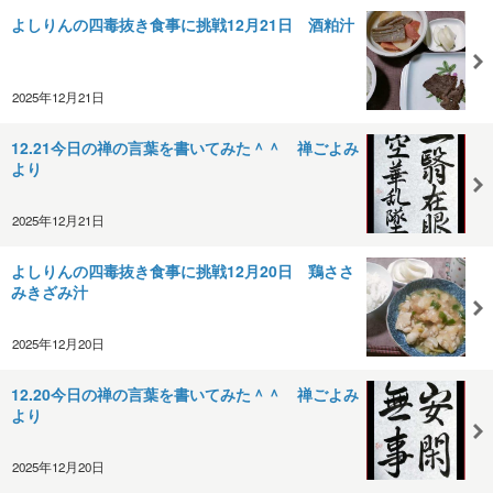
よしりんの四毒抜き食事に挑戦12月21日 酒粕汁
2025年12月21日
12.21今日の禅の言葉を書いてみた＾＾ 禅ごよみ
より
2025年12月21日
よしりんの四毒抜き食事に挑戦12月20日 鶏ささ
みきざみ汁
2025年12月20日
12.20今日の禅の言葉を書いてみた＾＾ 禅ごよみ
より
2025年12月20日