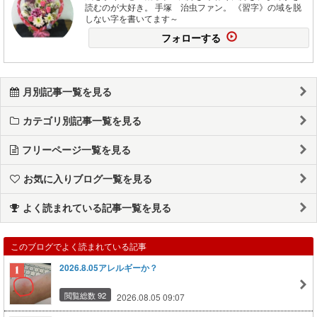
読むのが大好き。 手塚 治虫ファン。 《習字》の域を脱
しない字を書いてます～
フォローする
月別記事一覧を見る
カテゴリ別記事一覧を見る
フリーページ一覧を見る
お気に入りブログ一覧を見る
よく読まれている記事一覧を見る
このブログでよく読まれている記事
2026.8.05アレルギーか？
閲覧総数 92
2026.08.05 09:07