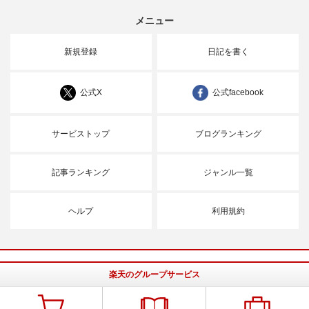
メニュー
新規登録
日記を書く
公式X
公式facebook
サービストップ
ブログランキング
記事ランキング
ジャンル一覧
ヘルプ
利用規約
楽天のグループサービス