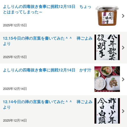
よしりんの四毒抜き食事に挑戦12月15日 ちょっ
とはまってしまった～
2025年12月15日
12.15今日の禅の言葉を書いてみた＾＾ 禅ごよみ
より
2025年12月15日
よしりんの四毒抜き食事に挑戦12月14日 かす汁
2025年12月14日
12.14今日の禅の言葉を書いてみた＾＾ 禅ごよみ
より
2025年12月14日