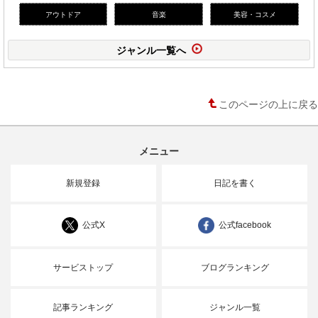
アウトドア
音楽
美容・コスメ
ジャンル一覧へ
このページの上に戻る
メニュー
新規登録
日記を書く
公式X
公式facebook
サービストップ
ブログランキング
記事ランキング
ジャンル一覧