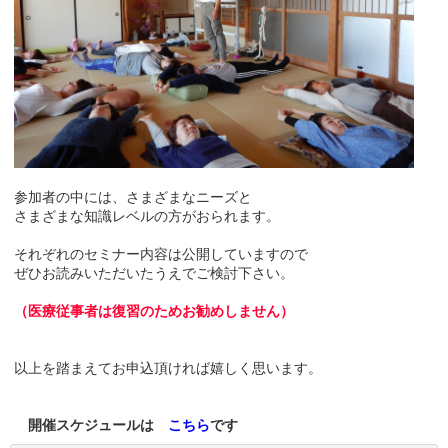
参加者の中には、さまざまなニーズと
さまざまな知識レベルの方がおられます。
それぞれのセミナー内容は公開していますので
ぜひお読みいただいたうえでご検討下さい。
（医療従事者は復習のためお勧めしません）
以上を踏まえてお申込頂ければ嬉しく思います。
開催スケジュールは
こちら
です