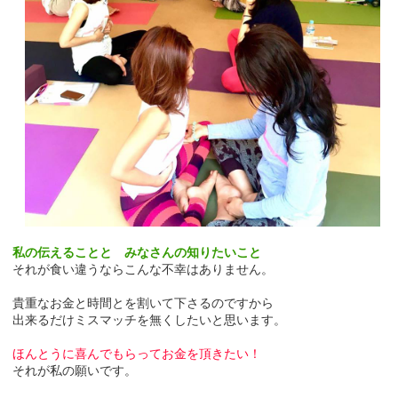
私の伝えることと みなさんの知りたいこと
それが食い違うならこんな不幸はありません。
貴重なお金と時間とを割いて下さるのですから
出来るだけミスマッチを無くしたいと思います。
ほんとうに喜んでもらってお金を頂きたい！
それが私の願いです。