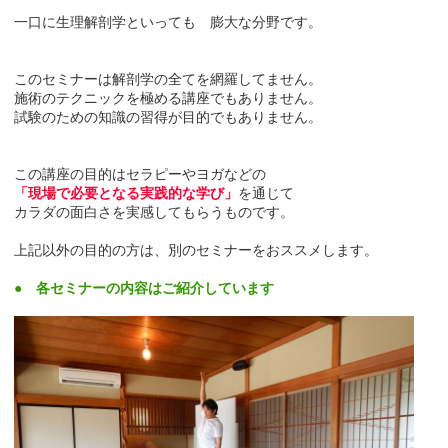
一口に生理解剖学といっても 膨大な分野です。
このセミナーは解剖学の全てを網羅してません。
施術のテクニックを極める講座でもありません。
試験のための知識の習得が目的でもありません。
この講座の目的はセラピーやヨガなどの
「現場で必要となる実践的な学び」
を通じて
カラダの面白さを実感してもらうものです。
上記以外の目的の方は、別のセミナーをおススメします。
● 各セミナーの内容はご紹介しています