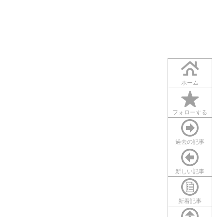
ホーム
フォローする
過去の記事
新しい記事
新着記事