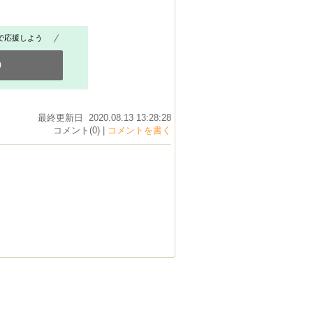
で応援しよう
0
最終更新日 2020.08.13 13:28:28
コメント(0) |
コメントを書く