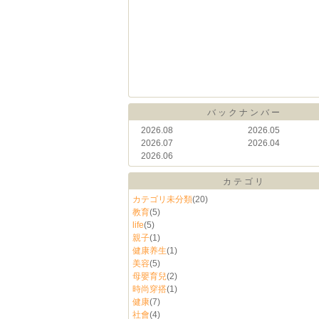
バックナンバー
2026.08
2026.05
2026.07
2026.04
2026.06
カテゴリ
カテゴリ未分類
(20)
教育
(5)
life
(5)
親子
(1)
健康养生
(1)
美容
(5)
母嬰育兒
(2)
時尚穿搭
(1)
健康
(7)
社會
(4)