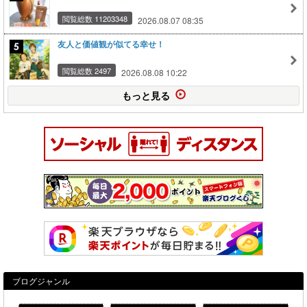
閲覧総数 11203348
2026.08.07 08:35
友人と価値観が似てる幸せ！
閲覧総数 2497
2026.08.08 10:22
もっと見る
ブログジャンル