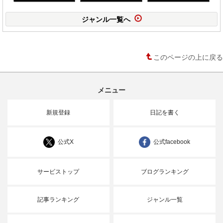
ジャンル一覧へ
このページの上に戻る
メニュー
新規登録
日記を書く
公式X
公式facebook
サービストップ
ブログランキング
記事ランキング
ジャンル一覧