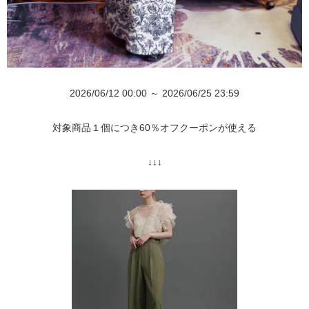
2026/06/12 00:00 ～ 2026/06/25 23:59
対象商品１個につき60％オフクーポンが使える
↓↓↓