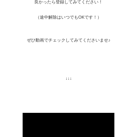
良かったら登録してみてください！
（途中解除はいつでもOKです！）
ぜひ動画でチェックしてみてくださいませ♪
↓↓↓