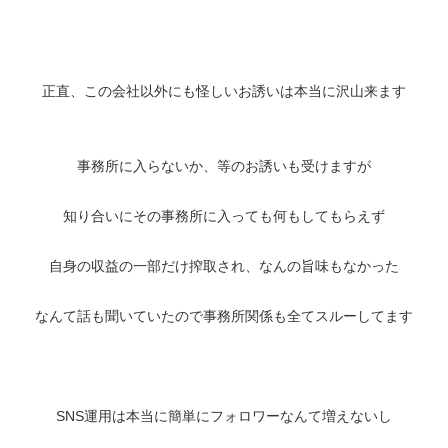
正直、この会社以外にも怪しいお誘いは本当に沢山来ます
事務所に入らないか、等のお誘いも受けますが
知り合いにその事務所に入っても何もしてもらえず
自身の収益の一部だけ搾取され、なんの旨味もなかった
なんて話も聞いていたので事務所関係も全てスルーしてます
SNS運用は本当に簡単にフォロワーなんて増えないし