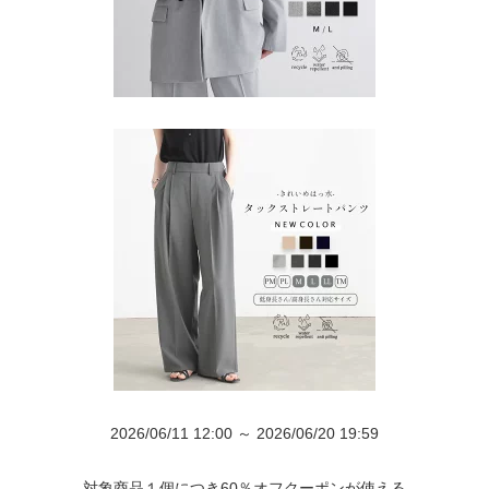
2026/06/11 12:00 ～ 2026/06/20 19:59
対象商品１個につき60％オフクーポンが使える