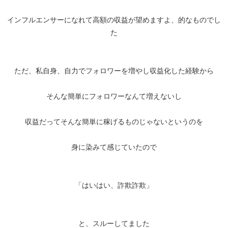
インフルエンサーになれて高額の収益が望めますよ、的なものでし
た
ただ、私自身、自力でフォロワーを増やし収益化した経験から
そんな簡単にフォロワーなんて増えないし
収益だってそんな簡単に稼げるものじゃないというのを
身に染みて感じていたので
「はいはい、詐欺詐欺」
と、スルーしてました