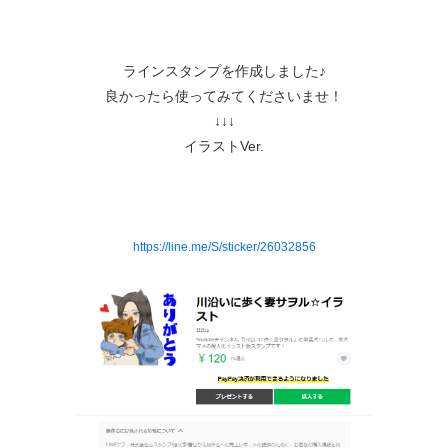
ラインスタンプを作成しました♪
良かったら使ってみてくださいませ！
↓↓↓
イラストVer.
https://line.me/S/sticker/26032856