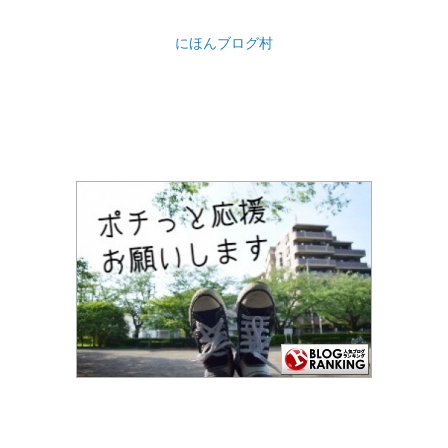
にほんブログ村