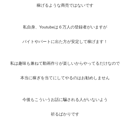
稼げるような商売ではないです
私自身、Youtubeは６万人の登録者がいますが
バイトやパートに出た方が安定して稼げます！
私は趣味も兼ねて動画作りが楽しいからやってるだけなので
本当に稼ぎを当てにしてやるのはお勧めしません
今後もこういうお話に騙される人がいないよう
祈るばかりです