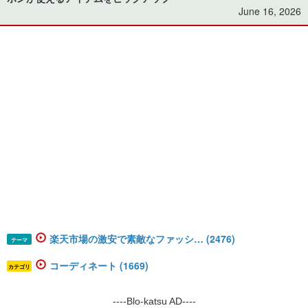
June 16, 2026
楽天市場の激安で素敵なファッシ… (2476)
テーマ
コーディネート (1669)
カテゴリ
----Blo-katsu AD----