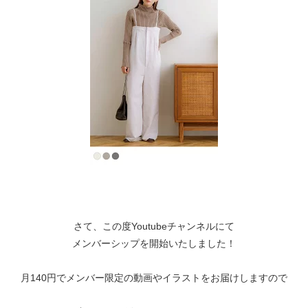
さて、この度Youtubeチャンネルにて
メンバーシップを開始いたしました！
月140円でメンバー限定の動画やイラストをお届けしますので