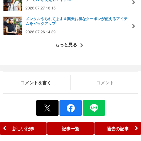
2026.07.27 18:15
メンタルやられてます＆楽天お得なクーポンが使えるアイテ
ムをピックアップ
2026.07.26 14:39
もっと見る
コメントを書く
コメント
新しい記事
記事一覧
過去の記事