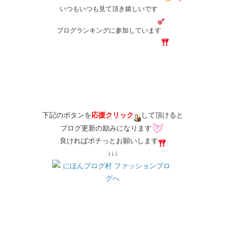
いつもいつも見て頂き嬉しいです
ブログランキングに参加しています
​下記のボタンを
応援クリック
して頂けると
ブログ更新の励みになります
良ければポチっとお願いします
​↓↓↓