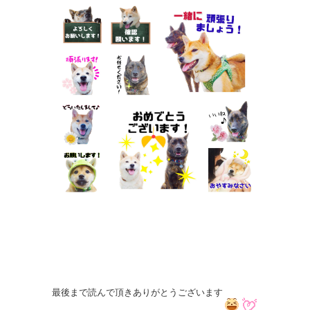
最後まで読んで頂きありがとうございます