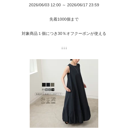
2026/06/03 12:00 ～ 2026/06/17 23:59
先着1000個まで
対象商品１個につき30％オフクーポンが使える
↓↓↓