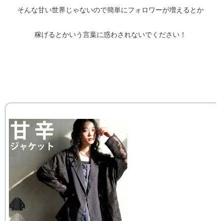
そんな甘い世界じゃないので簡単にフォロワーが増えるとか
稼げるとかいう言葉に惑わされないでください！