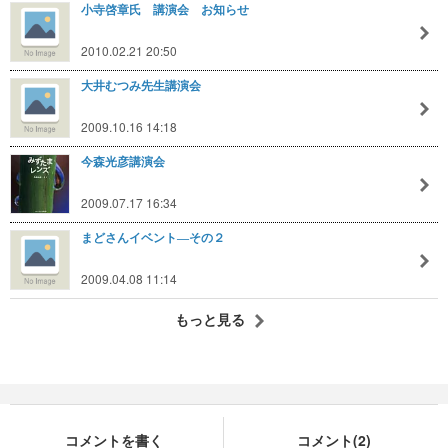
小寺啓章氏 講演会 お知らせ
2010.02.21 20:50
大井むつみ先生講演会
2009.10.16 14:18
今森光彦講演会
2009.07.17 16:34
まどさんイベント―その２
2009.04.08 11:14
もっと見る
コメントを書く
コメント(2)