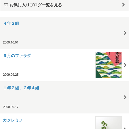
お気に入りブログ一覧を見る
４年２組
2009.10.01
９月のファラダ
2009.09.25
１年２組、２年４組
2009.09.17
カクレミノ