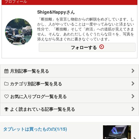
プロフィール
Shige&Happyさん
「断捨離」を宣言し物欲からの解脱をめざしています。し
かし、人がやっていることは一度やってみないと済まない
性分で、「断捨離」そして「終活」への道筋が見えてきま
せん。そんな、あわただしくもぐうたらな日々を、写真を
添えながら気まぐれに書きなぐっています。
フォローする
月別記事一覧を見る
カテゴリ別記事一覧を見る
お気に入りブログ一覧を見る
よく読まれている記事一覧を見る
タブレットは買ったものの(1/15)