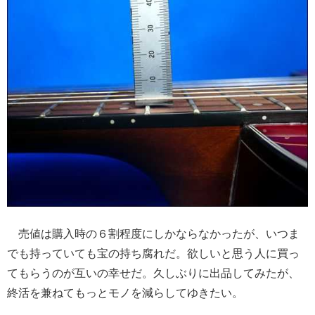
売値は購入時の６割程度にしかならなかったが、いつま
でも持っていても宝の持ち腐れだ。欲しいと思う人に買っ
てもらうのが互いの幸せだ。久しぶりに出品してみたが、
終活を兼ねてもっとモノを減らしてゆきたい。