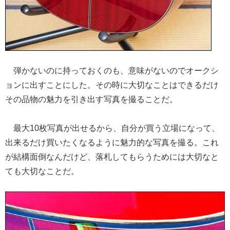
弾かないのに持っておくのも、意味がないのでオークシ
ョンに出すことにした。その時に大切なことはできるだけ
その品物の魅力を引き出す写真を撮ることだ。
最大10枚写真が出せるから、自分が買う立場になって、
出来るだけ買いたくなるように魅力的な写真を撮る。これ
が結構面倒なんだけど、落札してもらうためには大切なと
ても大切なことだ。