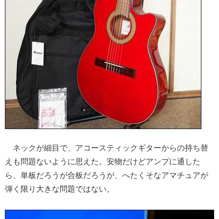
ネックが細目で、アコースティックギターからの持ち替
えも問題ないように思えた。安物だけどアンプに通した
ら、単板だろうが合板だろうが、へたくそなアマチュアが
弾く限り大きな問題ではない。