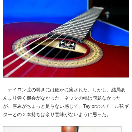
ナイロン弦の響きには確かに癒された。しかし、結局あ
んまり弾く機会がなかった。ネックの幅は問題なかった
が、厚みがちょっと足らない感じで、Taylorのスチール弦ギ
ターとの２本持ちは余り意味がないように思った。