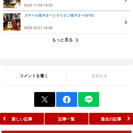
2024.11.04 19:33
スチール弦ギターとナイロン弦ギター(5/15)
2024.05.21 16:48
もっと見る
コメントを書く
コメント
新しい記事
記事一覧
過去の記事