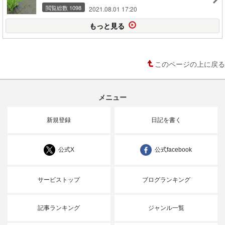
閲覧総数 1098
2021.08.01 17:20
もっと見る
このページの上に戻る
メニュー
新規登録
日記を書く
公式X
公式facebook
サービストップ
ブログランキング
記事ランキング
ジャンル一覧