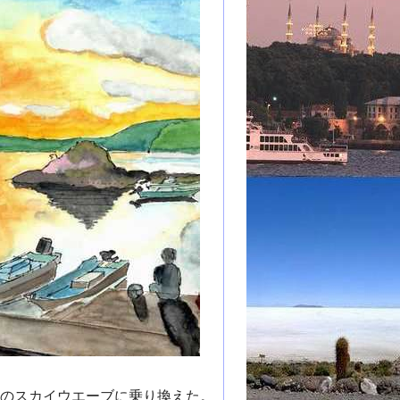
のスカイウエーブに乗り換えた。