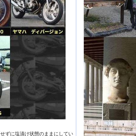
新せずに塩漬け状態のままにしてい