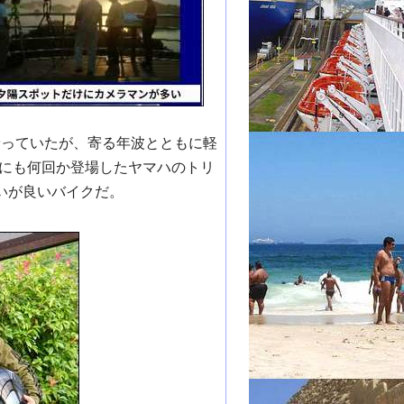
に乗っていたが、寄る年波とともに軽
にも何回か登場したヤマハのトリ
いが良いバイクだ。