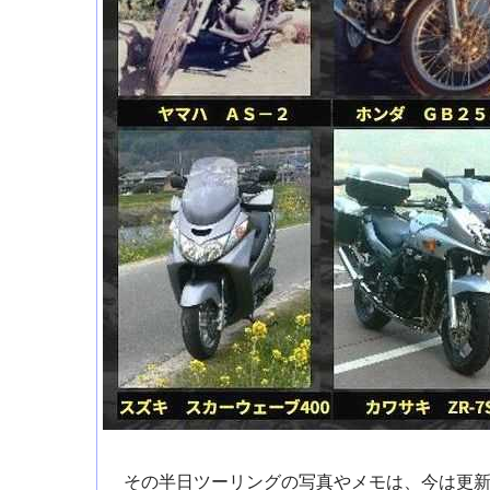
その半日ツーリングの写真やメモは、今は更