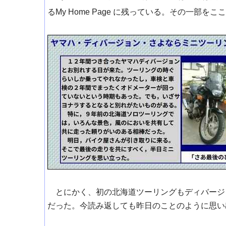
るMy Home Page に残っている。その一部を
とにかく、初の北海道ツーリングもディバージ
だった。今読み返しても昨日のことのように思い