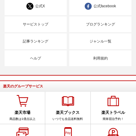
公式X
公式facebook
サービストップ
ブログランキング
記事ランキング
ジャンル一覧
ヘルプ
利用規約
楽天のグループサービス
楽天市場
楽天ブックス
楽天トラベル
商品数は1億点以上
いつでも全品送料無料
簡単宿泊予約！