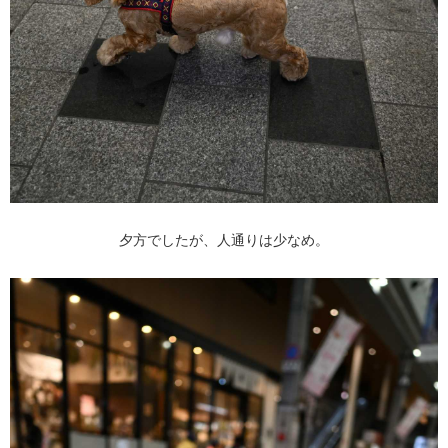
夕方でしたが、人通りは少なめ。