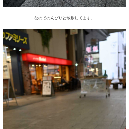
なのでのんびりと散歩してます。