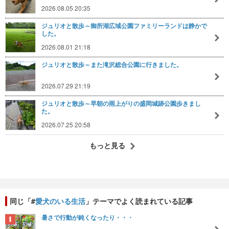
2026.08.05 20:35
ジュリオと散歩～御所湖広域公園ファミリーランドは静かで
した。
2026.08.01 21:18
ジュリオと散歩～また滝沢総合公園に行きました。
2026.07.29 21:19
ジュリオと散歩～早朝の雨上がりの盛岡城跡公園歩きまし
た。
2026.07.25 20:58
もっと見る
同じ「#
愛犬のいる生活
」テーマでよく読まれている記事
暑さで行動が鈍くなったり・・・