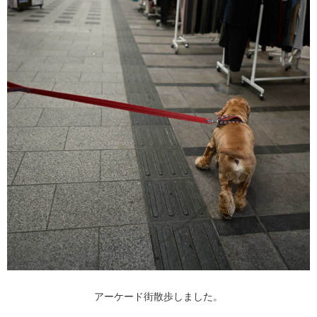
アーケード街散歩しました。