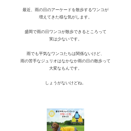
最近、雨の日のアーケードを散歩するワンコが
増えてきた様な気がします。
盛岡で雨の日ワンコが散歩できるところって
実は少ないです。
雨でも平気なワンコたちは関係ないけど、
雨の苦手なジュリオはなかなか雨の日の散歩って
大変なもんです。
しょうがないけどね。