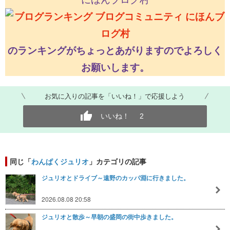
のランキングがちょっとあがりますのでよろしく
お願いします。
お気に入りの記事を「いいね！」で応援しよう
いいね！
2
同じ「
わんぱくジュリオ
」カテゴリの記事
ジュリオとドライブ～遠野のカッパ淵に行きました。
2026.08.08 20:58
ジュリオと散歩～早朝の盛岡の街中歩きました。