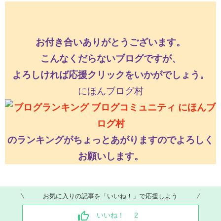
お付き合いありがとうございます。
こんなくだらないブログですが、
よろしければ応援クリックをいかがでしょう。
にほんブログ村
のランキングがちょっとあがりますのでよろしく
お願いします。
お気に入りの記事を「いいね！」で応援しよう
いいね！
2