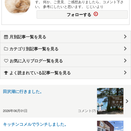
す。 何か、ご意見、ご感想ありましたら、コメント下さ
い。 参考にしたいと思います。 じじいより
フォローする
月別記事一覧を見る
カテゴリ別記事一覧を見る
お気に入りブログ一覧を見る
よく読まれている記事一覧を見る
田沢湖に行きました。
2026年06月01日
コメント(7)
キッチンコメルでランチしました。