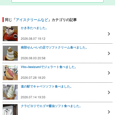
同じ「
アイスクリームなど
」カテゴリの記事
かき氷たべました。
2026.08.07 19:12
南部せんべいの店でソフトクリーム食べました。
2026.08.03 20:58
Vito×Iwaizumiでジェラート食べました。
2026.07.28 18:20
道の駅でキャベツソフト食べました。
2026.07.14 19:33
クラビヨリでエゴマ醬油ソフト食べました。