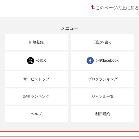
このページの上に戻る
メニュー
新規登録
日記を書く
公式X
公式facebook
サービストップ
ブログランキング
記事ランキング
ジャンル一覧
ヘルプ
利用規約