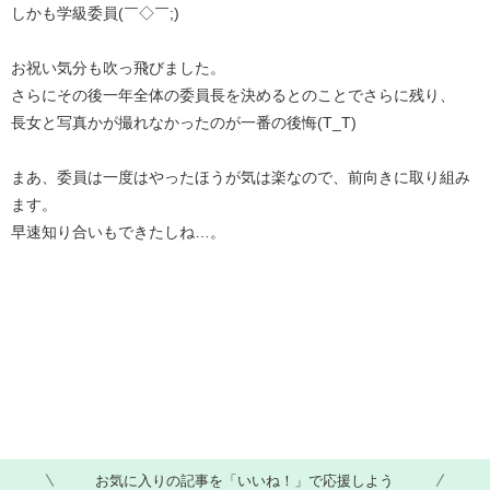
しかも学級委員(￣◇￣;)
お祝い気分も吹っ飛びました。
さらにその後一年全体の委員長を決めるとのことでさらに残り、
長女と写真かが撮れなかったのが一番の後悔(T_T)
まあ、委員は一度はやったほうが気は楽なので、前向きに取り組み
ます。
早速知り合いもできたしね…。
お気に入りの記事を「いいね！」で応援しよう