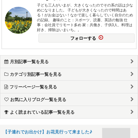
子ども三人がいまが、大きくなったのでその系の話は少な
めになりました。 子どもが大きくなったので時間はあ
る！がお金はない！なかで楽しく暮らしていく自分のため
の記録。 趣味のこと：スポーツ、読書、英語の勉強 仕
事：会社員でリモート多め 家：共働き、子供3人、料理は
好き、掃除はいまいち。。
フォローする
月別記事一覧を見る
カテゴリ別記事一覧を見る
フリーページ一覧を見る
お気に入りブログ一覧を見る
よく読まれている記事一覧を見る
【子連れでお出かけ】お花見行って来ました♪