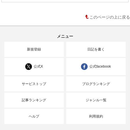
このページの上に戻る
メニュー
新規登録
日記を書く
公式X
公式facebook
サービストップ
ブログランキング
記事ランキング
ジャンル一覧
ヘルプ
利用規約