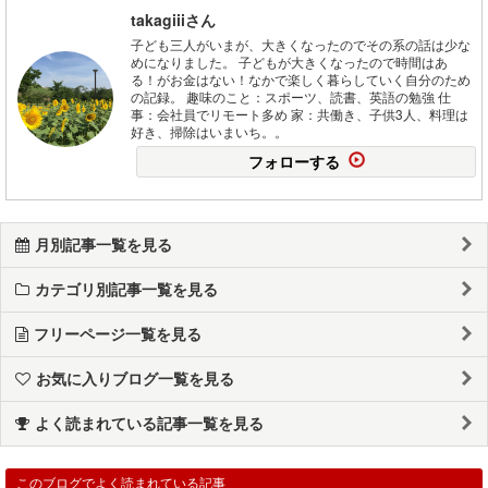
takagiiiさん
子ども三人がいまが、大きくなったのでその系の話は少な
めになりました。 子どもが大きくなったので時間はあ
る！がお金はない！なかで楽しく暮らしていく自分のため
の記録。 趣味のこと：スポーツ、読書、英語の勉強 仕
事：会社員でリモート多め 家：共働き、子供3人、料理は
好き、掃除はいまいち。。
フォローする
月別記事一覧を見る
カテゴリ別記事一覧を見る
フリーページ一覧を見る
お気に入りブログ一覧を見る
よく読まれている記事一覧を見る
このブログでよく読まれている記事