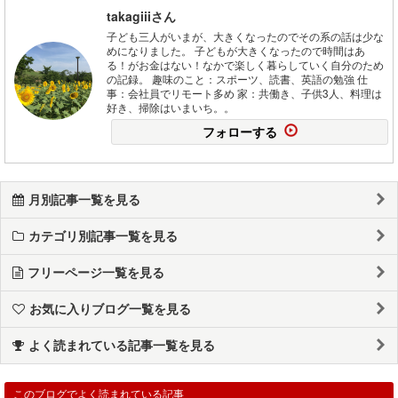
takagiiiさん
子ども三人がいまが、大きくなったのでその系の話は少な
めになりました。 子どもが大きくなったので時間はあ
る！がお金はない！なかで楽しく暮らしていく自分のため
の記録。 趣味のこと：スポーツ、読書、英語の勉強 仕
事：会社員でリモート多め 家：共働き、子供3人、料理は
好き、掃除はいまいち。。
フォローする
月別記事一覧を見る
カテゴリ別記事一覧を見る
フリーページ一覧を見る
お気に入りブログ一覧を見る
よく読まれている記事一覧を見る
このブログでよく読まれている記事