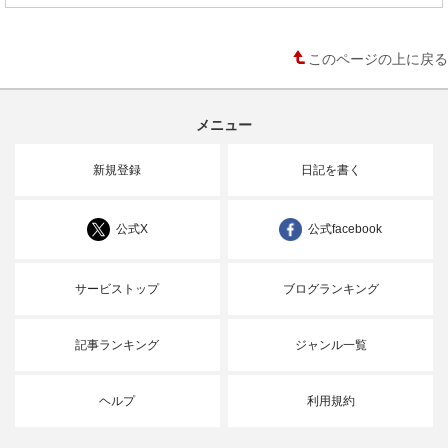
このページの上に戻る
メニュー
新規登録
日記を書く
公式X
公式facebook
サービストップ
ブログランキング
記事ランキング
ジャンル一覧
ヘルプ
利用規約