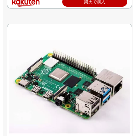
楽天で購入