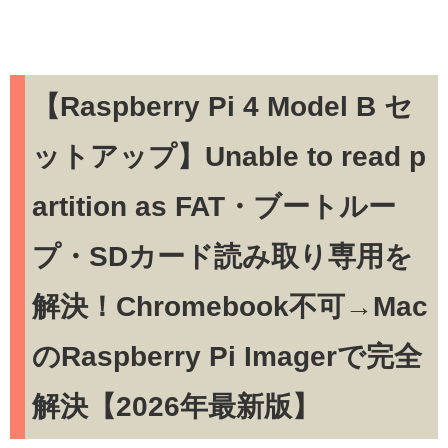
【Raspberry Pi 4 Model B セ
ットアップ】Unable to read p
artition as FAT・ブートルー
プ・SDカード読み取り専用を
解決！Chromebook不可→Mac
のRaspberry Pi Imagerで完全
解決【2026年最新版】