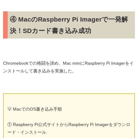
④ MacのRaspberry Pi Imagerで一発解
決！SDカード書き込み成功
Chromebookでの格闘を諦め、
Mac miniにRaspberry Pi Imagerをイ
ンストール
して書き込みを実施した。
💡 MacでのOS書き込み手順
① Raspberry Pi公式サイトからRaspberry Pi Imagerをダウンロ
ード・インストール