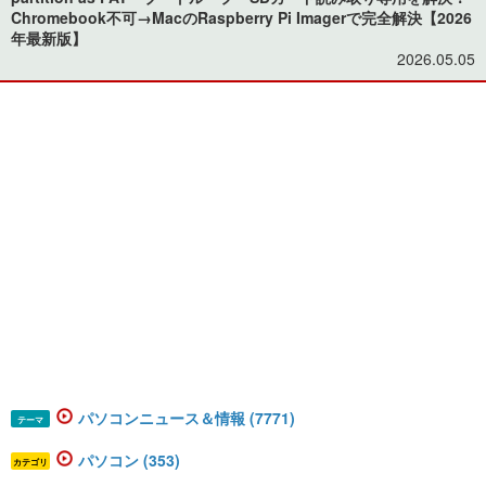
Chromebook不可→MacのRaspberry Pi Imagerで完全解決【2026
年最新版】
2026.05.05
パソコンニュース＆情報 (7771)
テーマ
パソコン (353)
カテゴリ