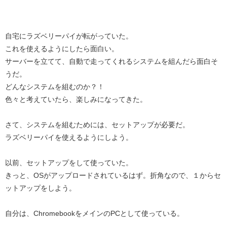
自宅にラズベリーパイが転がっていた。
これを使えるようにしたら面白い。
サーバーを立てて、自動で走ってくれるシステムを組んだら面白そ
うだ。
どんなシステムを組むのか？！
色々と考えていたら、楽しみになってきた。
さて、システムを組むためには、セットアップが必要だ。
ラズベリーパイを使えるようにしよう。
以前、セットアップをして使っていた。
きっと、OSがアップロードされているはず。折角なので、１からセ
ットアップをしよう。
自分は、ChromebookをメインのPCとして使っている。