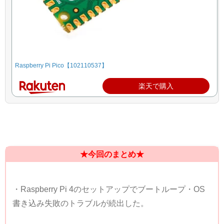
Raspberry Pi Pico【102110537】
楽天で購入
★今回のまとめ★
・Raspberry Pi 4のセットアップでブートループ・OS
書き込み失敗のトラブルが続出した。