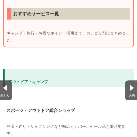
おすすめサービス一覧
キャンプ・旅行・お得なポイント活用まで、カテゴリ別にまとめまし
た。
アウトドア・キャンプ
新しい
過去
スポーツ・アウトドア総合ショップ
登山・釣り・サイクリングなど幅広くカバー。
セール品も随時更新
中
。