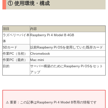
① 使用環境・構成
項目
内容
ラズベリーパイ本
Raspberry Pi 4 Model B 4GB
体
SDカード
以前Raspberry Pi OSを使用していた既存カード
作業PC（当初）
Chromebook
作業PC（最終）
Mac mini
目的
サーバー構築のためにRaspberry Pi OSをセット
アップ
⚠️ 重要：この記事はRaspberry Pi 4 Model B専用の情報です