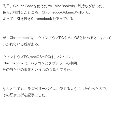
先日、ClaudeCodeを使うためにMacBookAirに気持ちが移った。
色々と検討したところ、ChromebookもLinuxを使えた。
よって、引き続きChromebookを使っている。
が、Chromebookは、ウィンドウズPCやMacOSと比べると、おいて
いかれている感がある。
ウィンドウズPC,macOSのPCは、パソコン。
Chromebookは、パソコンとタブレットの中間。
その当たりの限界というものも見えてきた。
なんとしても、ラズベリーパイは、使えるようにしたかったので、
その紆余曲折を記事にした。