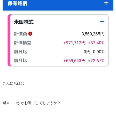
こんにちは😊
週末、いかがお過ごしでしょうか？