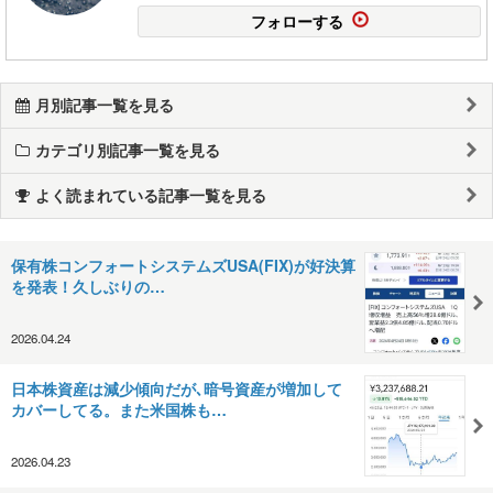
フォローする
月別記事一覧を見る
カテゴリ別記事一覧を見る
よく読まれている記事一覧を見る
保有株コンフォートシステムズUSA(FIX)が好決算
を発表！久しぶりの…
2026.04.24
日本株資産は減少傾向だが､暗号資産が増加して
カバーしてる。また米国株も…
2026.04.23