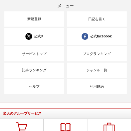
メニュー
新規登録
日記を書く
公式X
公式facebook
サービストップ
ブログランキング
記事ランキング
ジャンル一覧
ヘルプ
利用規約
楽天のグループサービス