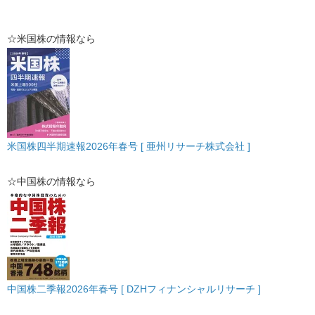
☆米国株の情報なら
米国株四半期速報2026年春号 [ 亜州リサーチ株式会社 ]
☆中国株の情報なら
中国株二季報2026年春号 [ DZHフィナンシャルリサーチ ]