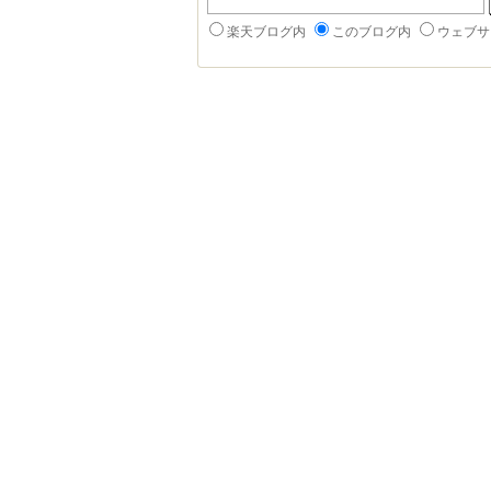
楽天ブログ内
このブログ内
ウェブサ