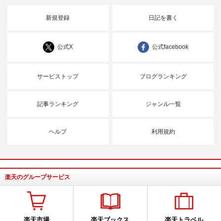
新規登録
日記を書く
公式X
公式facebook
サービストップ
ブログランキング
記事ランキング
ジャンル一覧
ヘルプ
利用規約
楽天のグループサービス
楽天市場
楽天ブックス
楽天トラベル