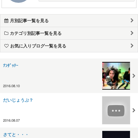
月別記事一覧を見る
カテゴリ別記事一覧を見る
お気に入りブログ一覧を見る
ﾅﾝﾀﾞｯﾃｰ
2016.08.10
だいじょうぶ？
2016.08.07
さてと・・・