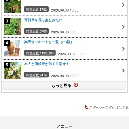
閲覧総数 8782
2026.08.08 16:58
百日草を長く楽しみたい
閲覧総数 3705
2026.08.08 00:00
楽天ラッキーくじ一覧（PC版）
閲覧総数 11203293
2026.08.07 08:35
友人と価値観が似てる幸せ！
閲覧総数 2474
2026.08.08 10:22
もっと見る
このページの上に戻る
メニュー