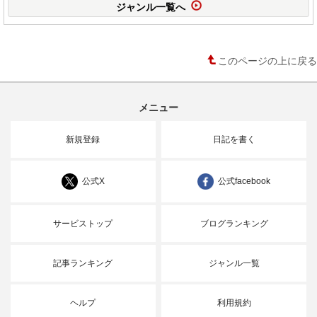
ジャンル一覧へ
このページの上に戻る
メニュー
新規登録
日記を書く
公式X
公式facebook
サービストップ
ブログランキング
記事ランキング
ジャンル一覧
ヘルプ
利用規約