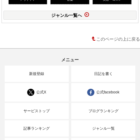
ジャンル一覧へ
このページの上に戻る
メニュー
新規登録
日記を書く
公式X
公式facebook
サービストップ
ブログランキング
記事ランキング
ジャンル一覧