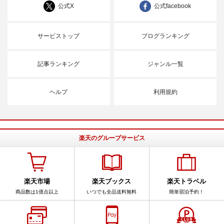
公式X
公式facebook
サービストップ
ブログランキング
記事ランキング
ジャンル一覧
ヘルプ
利用規約
楽天のグループサービス
楽天市場
楽天ブックス
楽天トラベル
商品数は1億点以上
いつでも全品送料無料
簡単宿泊予約！