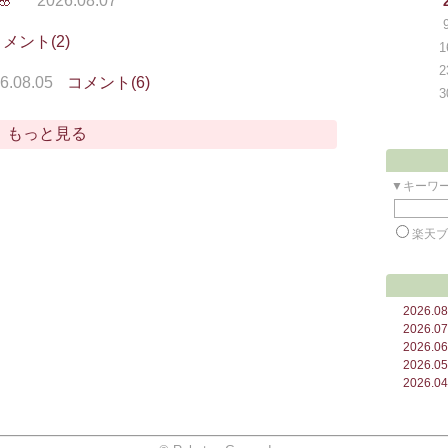

2026.08.07
メント(2)
1
2
6.08.05
コメント(6)
3
もっと見る
▼キーワ
楽天
2026.08
2026.07
2026.06
2026.05
2026.04