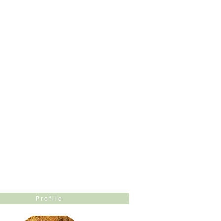
Profile