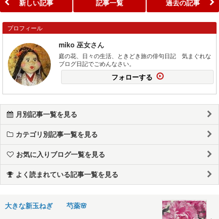
新しい記事
記事一覧
過去の記事
プロフィール
miko 巫女さん
庭の花、日々の生活、ときどき旅の俳句日記 気まぐれな
ブログ日記でごめんなさい。
フォローする
月別記事一覧を見る
カテゴリ別記事一覧を見る
お気に入りブログ一覧を見る
よく読まれている記事一覧を見る
大きな新玉ねぎ 芍薬🌸