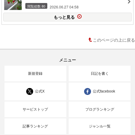
閲覧総数 80
2026.06.27 04:58
もっと見る
このページの上に戻る
メニュー
新規登録
日記を書く
公式X
公式facebook
サービストップ
ブログランキング
記事ランキング
ジャンル一覧