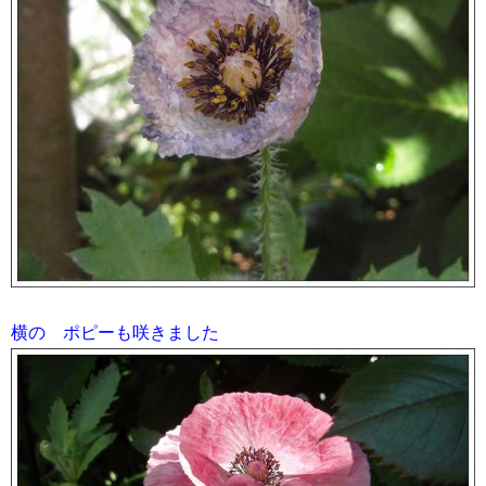
横の ポピーも咲きました