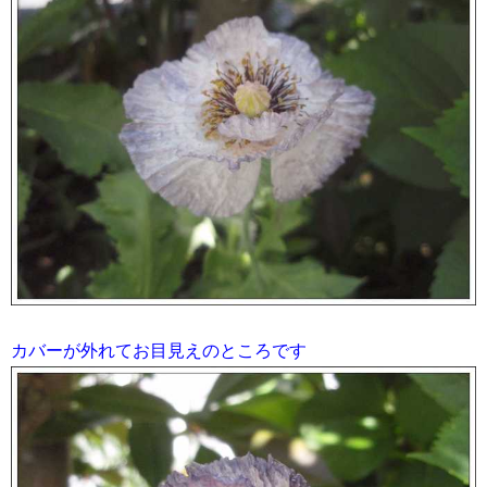
カバーが外れてお目見えのところです