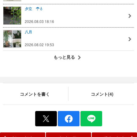
夕立 ☂💧
2026.08.03 18:16
八月
2026.08.02 19:53
もっと見る
コメントを書く
コメント(4)