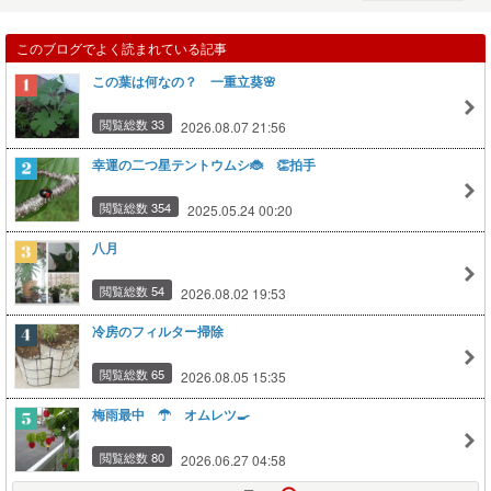
このブログでよく読まれている記事
この葉は何なの？ 一重立葵🌸
閲覧総数 33
2026.08.07 21:56
幸運の二つ星テントウムシ🐞 👏拍手
閲覧総数 354
2025.05.24 00:20
八月
閲覧総数 54
2026.08.02 19:53
冷房のフィルター掃除
閲覧総数 65
2026.08.05 15:35
梅雨最中 ☂ オムレツ🍳
閲覧総数 80
2026.06.27 04:58