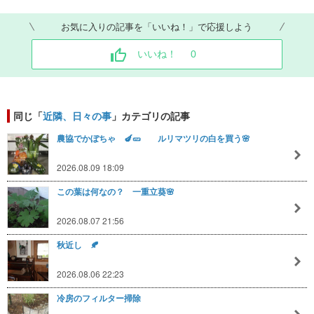
お気に入りの記事を「いいね！」で応援しよう
いいね！
0
同じ「
近隣、日々の事
」カテゴリの記事
農協でかぼちゃ 🍆🥒 ルリマツリの白を買う🌸
2026.08.09 18:09
この葉は何なの？ 一重立葵🌸
2026.08.07 21:56
秋近し 🍂
2026.08.06 22:23
冷房のフィルター掃除