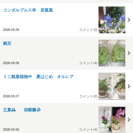
コンボルブルス🌸 若葉風
2026.05.09
コメント(2)
豌豆
2026.05.08
コメント(4)
ミニ観葉植物🌱 夏はじめ オルレア
2026.05.07
コメント(2)
立夏🌅 胡蝶蘭🥀
2026.05.06
コメント(4)