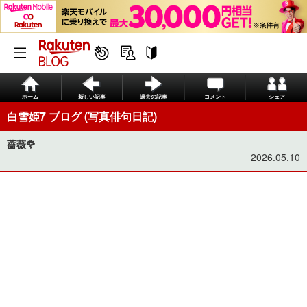
ホーム
新しい記事
過去の記事
コメント
シェア
白雪姫7 ブログ (写真俳句日記)
薔薇🌹
2026.05.10