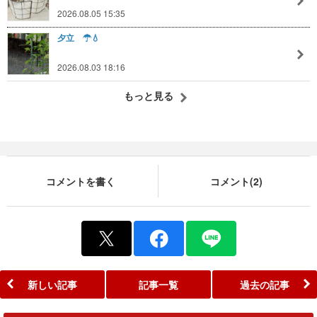
2026.08.05 15:35
夕立 ☂💧
2026.08.03 18:16
もっと見る
コメントを書く
コメント(2)
新しい記事
記事一覧
過去の記事