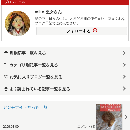
プロフィール
miko 巫女さん
庭の花、日々の生活、ときどき旅の俳句日記 気まぐれな
ブログ日記でごめんなさい。
フォローする
月別記事一覧を見る
カテゴリ別記事一覧を見る
お気に入りブログ一覧を見る
よく読まれている記事一覧を見る
アンモナイトだった 🌀
2026.05.09
コメント(4)