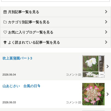
月別記事一覧を見る
カテゴリ別記事一覧を見る
お気に入りブログ一覧を見る
よく読まれている記事一覧を見る
吹上菖蒲園パート3
2026.06.04
コメント(2)
山あじさい 台風の日🌀
2026.06.03
コメント(2)