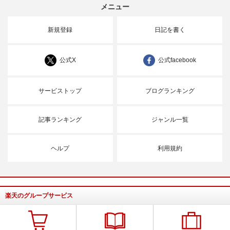
メニュー
新規登録
日記を書く
公式X
公式facebook
サービストップ
ブログランキング
記事ランキング
ジャンル一覧
ヘルプ
利用規約
楽天のグループサービス