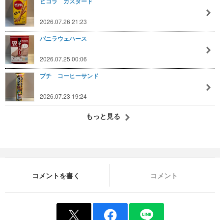
ピコラ カスタード
2026.07.26 21:23
バニラウェハース
2026.07.25 00:06
プチ コーヒーサンド
2026.07.23 19:24
もっと見る
コメントを書く
コメント