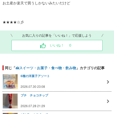
お土産か楽天で買うしかないみたいだけど
★★★★☆彡
お気に入りの記事を「いいね！」で応援しよう
いいね！
0
同じ「
🍰スイーツ・お菓子・食べ物・飲み物
」カテゴリの記事
6種の洋菓子アソート
2026.07.30 23:08
プチ チョコチップ
2026.07.28 21:29