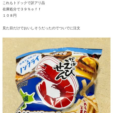
これもトドックで訳アリ品
在庫処分で３９％ｏｆｆ
１０８円
見た目だけでおいしそうだったのでついでに注文