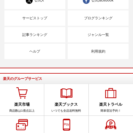
公式X
公式facebook
サービストップ
ブログランキング
記事ランキング
ジャンル一覧
ヘルプ
利用規約
楽天のグループサービス
楽天市場
楽天ブックス
楽天トラベル
商品数は1億点以上
いつでも全品送料無料
簡単宿泊予約！