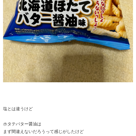
塩とは違うけど
ホタテバター醤油は
まず間違えないだろうって感じがしたけど