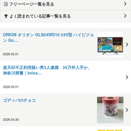
フリーページ一覧を見る
よく読まれている記事一覧を見る
ORION オリオン OLS24WD10 24V型 ハイビジョ
ン Go…
2026.05.01
楽天ID不正利用疑い男3人逮捕 35万件入手か、
神奈川県警｜Infos…
2026.05.01
ゴディバのチョコ
2026.04.30