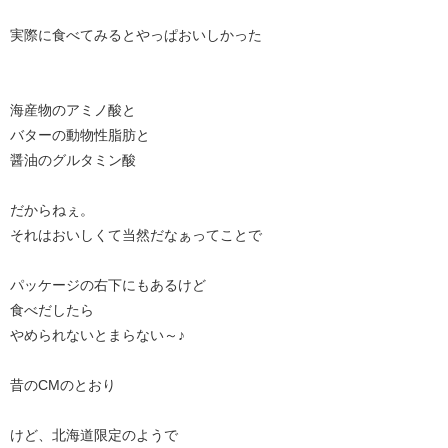
実際に食べてみるとやっぱおいしかった
海産物のアミノ酸と
バターの動物性脂肪と
醤油のグルタミン酸
だからねぇ。
それはおいしくて当然だなぁってことで
パッケージの右下にもあるけど
食べだしたら
やめられないとまらない～♪
昔のCMのとおり
けど、北海道限定のようで