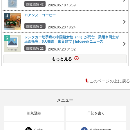
閲覧総数 42
2026.05.10 16:59
ロアンヌ コーヒー
閲覧総数 24
2026.05.23 18:24
レンタカー助手席の中国籍女性（53）が死亡 乗用車同士が
正面衝突、6人搬送 富良野市｜Infoseekニュース
閲覧総数 22
2026.07.23 01:02
もっと見る
このページの上に戻る
メニュー
新規登録
日記を書く