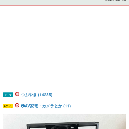
つぶやき (14235)
テーマ
📷AV家電・カメラとか (11)
カテゴリ