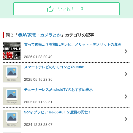
いいね！
0
同じ「
📷AV家電・カメラとか
」カテゴリの記事
買って後悔…？有機ELテレビ、メリット・デメリットの真実
2026.01.28 20:49
スマートテレビのリモコンとYoutube
2025.05.15 23:36
チューナーレス,AndroidTVのおすすめ表示
2025.03.11 22:51
Sony ブラビア KJ-55A8F ２度目の死亡！
2024.12.28 23:07