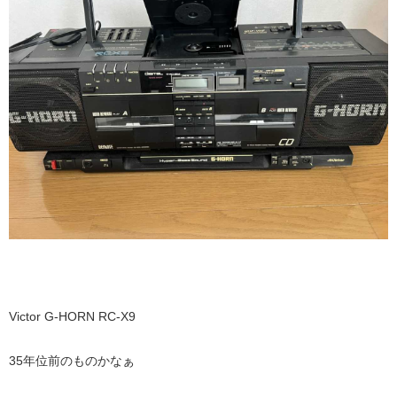
Victor G-HORN RC-X9
35年位前のものかなぁ