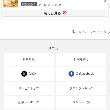
閲覧総数 6
2026.08.08 22:26
もっと見る
このページの上に戻る
メニュー
新規登録
日記を書く
公式X
公式facebook
サービストップ
ブログランキング
記事ランキング
ジャンル一覧