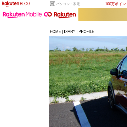
100万ポイ
パソコン・家電
HOME
|
DIARY
|
PROFILE