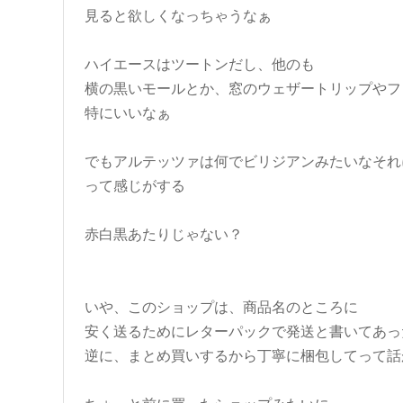
見ると欲しくなっちゃうなぁ
ハイエースはツートンだし、他のも
横の黒いモールとか、窓のウェザートリップやフ
特にいいなぁ
でもアルテッツァは何でビリジアンみたいなそれ
って感じがする
赤白黒あたりじゃない？
いや、このショップは、商品名のところに
安く送るためにレターパックで発送と書いてあっ
逆に、まとめ買いするから丁寧に梱包してって話