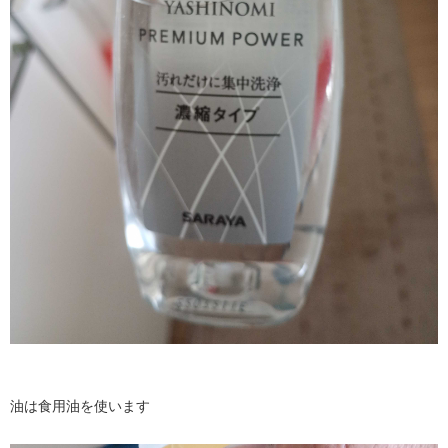
油は食用油を使います