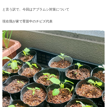
と言う訳で、今回はアブラムシ対策について
現在我が家で育苗中のチビズ代表