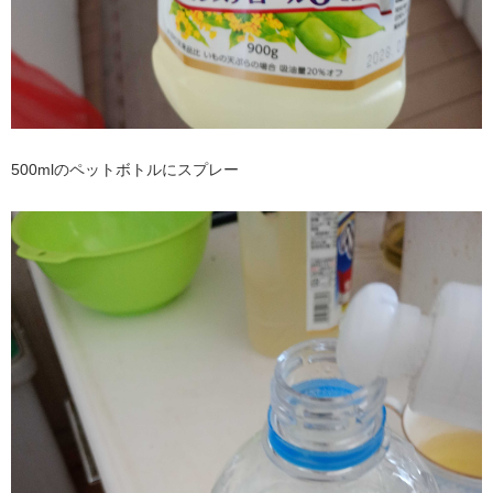
500mlのペットボトルにスプレー