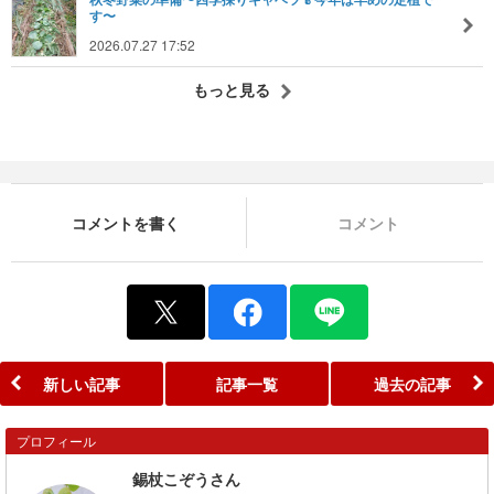
す〜
2026.07.27 17:52
もっと見る
コメントを書く
コメント
新しい記事
記事一覧
過去の記事
プロフィール
錫杖こぞうさん