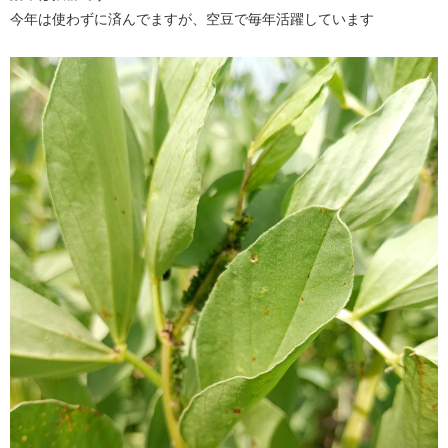
今年は使わずに済んでますが、空豆で毎年活躍しています