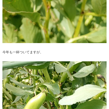
今年も一杯ついてますが、