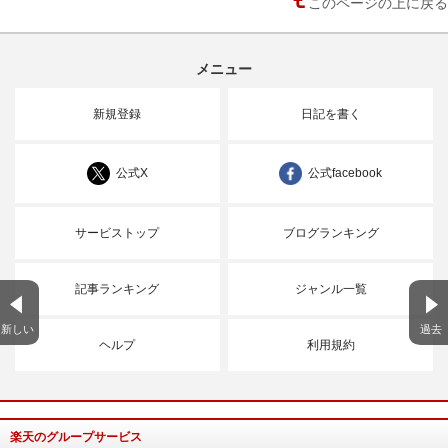
このページの上に戻る
メニュー
新規登録
日記を書く
公式X
公式facebook
サービストップ
ブログランキング
記事ランキング
ジャンル一覧
新しい
過去
ヘルプ
利用規約
楽天のグループサービス